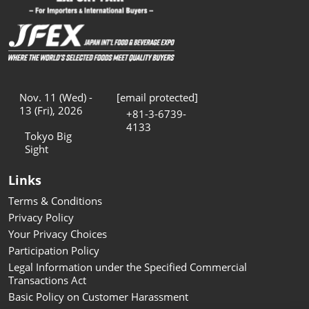
Nov. 11 (Wed) -
[email protected]
13 (Fri), 2026
+81-3-6739-
4133
Tokyo Big
Sight
Links
Terms & Conditions
Privacy Policy
Your Privacy Choices
Participation Policy
Legal Information under the Specified Commercial
Transactions Act
Basic Policy on Customer Harassment