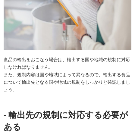
食品の輸出をおこなう場合は、輸出する国や地域の規制に対応
しなければなりません。
また、規制内容は国や地域によって異なるので、輸出する食品
について輸出先となる国や地域の規制をしっかりと確認しまし
ょう。
- 輸出先の規制に対応する必要が
ある