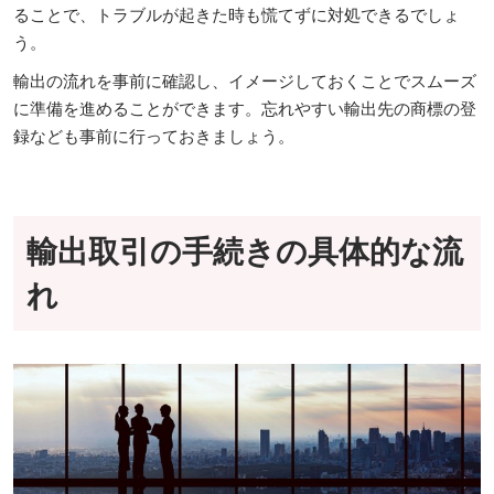
ることで、トラブルが起きた時も慌てずに対処できるでしょ
う。
輸出の流れを事前に確認し、イメージしておくことでスムーズ
に準備を進めることができます。忘れやすい輸出先の商標の登
録なども事前に行っておきましょう。
輸出取引の手続きの具体的な流
れ