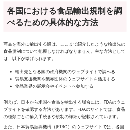
各国における食品輸出規制を調
べるための具体的な方法
商品を海外に輸出する際は、ここまで紹介したような輸出先の
食品規制について把握しなければなりません。主な方法として
は、以下が挙げられます。
輸出先となる国の政府機関のウェブサイトで調べる
貿易支援機関や業界団体のウェブサイトを活用する
食品業界の展示会やイベントへ参加する
例えば、日本から米国へ食品を輸出する場合には、FDAのウェ
ブサイトを確認する方法があります。FDAのサイトでは、食品
の種類ごとに輸入手続きや規制の詳細が記載されています。
また、日本貿易振興機構（JETRO）のウェブサイトでは、各国