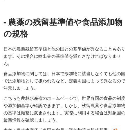
- 農薬の残留基準値や食品添加物
の規格
日本の農薬残留基準値と他の国との基準値が異なることもあり
ます。その場合は輸出先の基準値を満たさなければなりませ
ん。
食品添加物に関しては、日本で添加物に該当しなくても他の国
では添加物として扱われるなど、定義も国によって異なるので
注意しましょう。
こちらも農林水産省のホームページで、世界各国の食品の制度
や添加物基準が確認できます。しかし、残留農薬や食品添加物
の基準は頻繁に変更されます。実際に利用する場合は対象国の
最新情報を確認しましょう。
参考：
農林水産省「各国の食品・添加物等の規格基準」