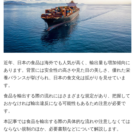
近年、日本の食品は海外でも人気が高く、輸出量も増加傾向に
あります。背景には安全性の高さや見た目の美しさ、優れた栄
養バランスが挙げられ、日本の食文化は拡がりを見せていま
す。
食品を輸出する際の流れにはさまざまな規定があり、把握して
おかなければ輸出違反になる可能性もあるため注意が必要で
す。
本記事では食品を輸出する際の具体的な流れや注意しなくては
ならない規制のほか、必要書類などについて解説します。