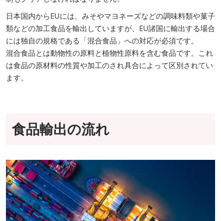
日本国内からEUには、みそやマヨネーズなどの調味料類や菓子
類などの加工食品を輸出していますが、EU諸国に輸出する場合
には独自の規格である「混合食品」への対応が必須です。
混合食品とは動物性の原料と植物性原料を含む食品です。これ
は食品の原材料の性質や加工のされ具合によって区別されてい
ます。
食品輸出の流れ