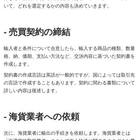
いて、どれを選定するかの内容も決めていきます。
- 売買契約の締結
輸入者と条件について合意したら、輸入する商品の種類、数量
格、納、価期、支払い方法など、交渉内容に基づいた契約書を
作成します。
契約書の作成言語は英語が一般的ですが、国によっては取引先
の言語で作成することもあります。契約に関わる書類について
詳しい内容は後述します。
- 海貨業者への依頼
次に、海貨業者に輸出の手続きを依頼します。海貨業者とは