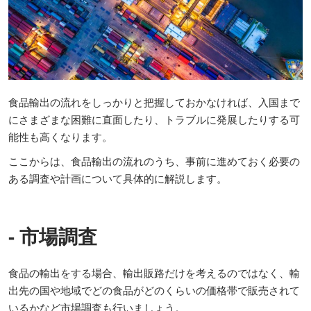
食品輸出の流れをしっかりと把握しておかなければ、入国まで
にさまざまな困難に直面したり、トラブルに発展したりする可
能性も高くなります。
ここからは、食品輸出の流れのうち、事前に進めておく必要の
ある調査や計画について具体的に解説します。
- 市場調査
食品の輸出をする場合、輸出販路だけを考えるのではなく、輸
出先の国や地域でどの食品がどのくらいの価格帯で販売されて
いるかなど市場調査も行いましょう。