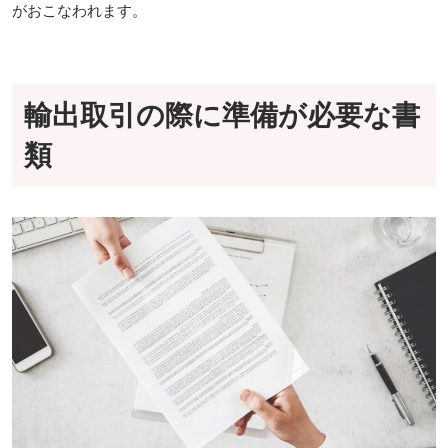
がおこなわれます。
輸出取引の際に準備が必要な書
類