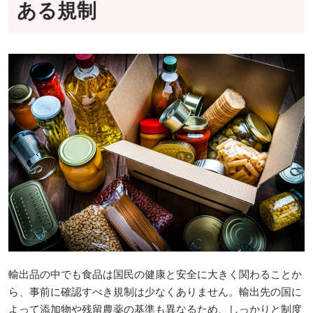
ある規制
輸出品の中でも食品は国民の健康と安全に大きく関わることか
ら、事前に確認すべき規制は少なくありません。輸出先の国に
よって添加物や残留農薬の基準も異なるため、しっかりと制度