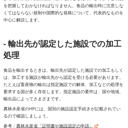
を把握しておかなければなりません。食品の輸出時に注意しな
くてはならない規制や国際的な規格について、代表的なものを
中心に解説します。
- 輸出先が認定した施設での加工
処理
食品を輸出するときは、輸出先が認定した施設での加工もしく
は、加工する施設が輸出先から認定を受ける必要があります。
たとえば畜産物の輸出は指定施設での解体、加工などの処理を
要求する国が多く存在します。指定施設の要件は、国や地域、
輸出品によってさまざまです。
農林水産省のHPには、国別の施設認定手続きが記載されてい
るので確認しましょう。
参考：
農林水産省「証明書や施設認定の申請」