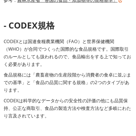
- CODEX規格
CODEXとは国連食糧農業機関（FAO）と世界保健機関
（WHO）が合同でつくった国際的な食品規格です。国際取引
のルールとしても扱われるので、食品輸出をする上で知ってお
く必要があります。
食品規格には「農畜産物の生産段階から消費者の食卓に並ぶま
での基準」と「食品の品質に関する規格」の2つのタイプがあ
ります。
CODEXは科学的なデータからの安全性の評価の他にも品質保
持、公正な商取引、食品の製造方法や検査方法など多岐にわた
り言及されています。