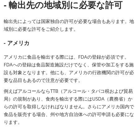
- 輸出先の地域別に必要な許可
輸出先によっては国家独自の許可が必要な場合もあります。地
域別に必要な許可をご紹介します。
- アメリカ
アメリカに食品を輸出する際には、FDAの登録が必須です。
FDAへの登録は食品製造施設だけでなく、保管や加工をする施
設も対象となります。他にも、アメリカの行政機関の許可が必
要な品目もあるので注意が必要です。
例えばアルコールならTTB（アルコール・タバコ税および貿易
局）の規制があり、食肉を輸出する際にはUSDA（農務省）か
らの許可を取得しなければなりません。さらにアメリカ国内で
食品を販売する場合、州や地方自治体への許可申請も必要にな
ります。