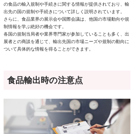
の食品の輸入規制や手続きに関する情報が提供されており、輸
出先の国の規制や手続きについて詳しく説明されています。
さらに、食品業界の展示会や国際会議は、他国の市場動向や規
制情報を学ぶ絶好の機会です。
各国の規制当局者や業界専門家が参加していることも多く、出
展者との商談を通じて、輸出先国の市場ニーズや規制の動向に
ついて具体的な情報を得ることができます。
食品輸出時の注意点