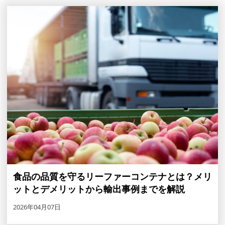
食品の品質を守るリーファーコンテナとは？メリ
ットとデメリットから輸出事例までを解説
2026年04月07日