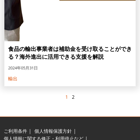
食品の輸出事業者は補助金を受け取ることができ
る？海外進出に活用できる支援を解説
2024年05月31日
輸出
1
2
ご利用条件
個人情報保護方針
個人情報に関する修正・利用停止など