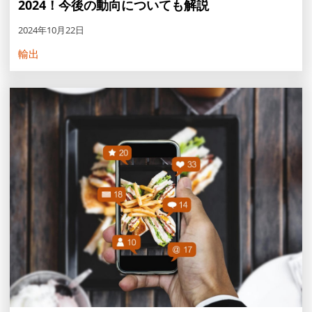
2024！今後の動向についても解説
2024年10月22日
輸出