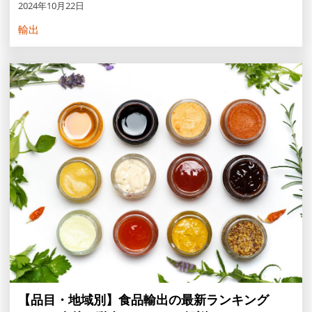
2024年10月22日
輸出
【品目・地域別】食品輸出の最新ランキング