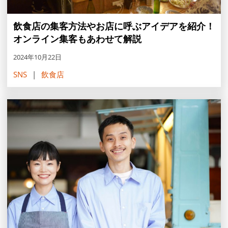
飲食店の集客方法やお店に呼ぶアイデアを紹介！
オンライン集客もあわせて解説
2024年10月22日
SNS
飲食店