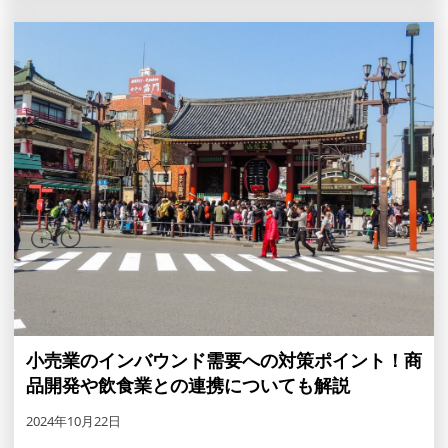
小売業のインバウンド需要への対策ポイント！商
品開発や飲食業との連携についても解説
2024年10月22日