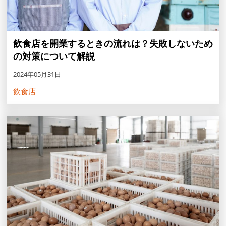
飲食店を開業するときの流れは？失敗しないため
の対策について解説
2024年05月31日
飲食店