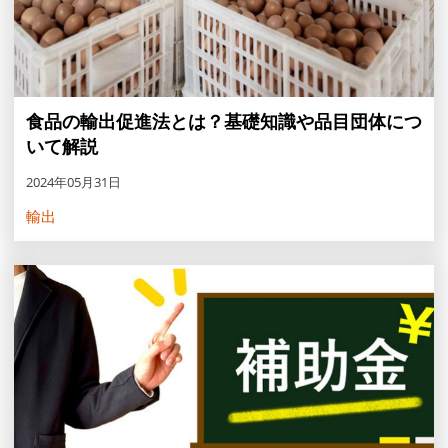
食品の輸出促進法とは？基礎知識や品目団体につ
いて解説
2024年05月31日
輸出