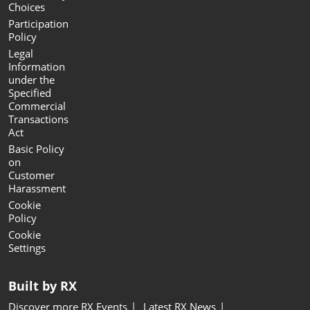
Choices
Participation
Policy
Legal
Information
under the
Specified
Commercial
Transactions
Act
Basic Policy
on
Customer
Harassment
Cookie
Policy
Cookie
Settings
Built by RX
Discover more RX Events
Latest RX News