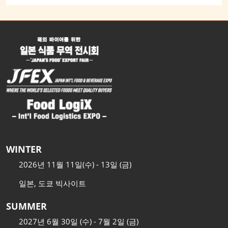
WINTER
2026년 11월 11일(수) - 13일 (금)
일본, 도쿄 빅사이트
SUMMER
2027년 6월 30일 (수) - 7월 2일 (금)