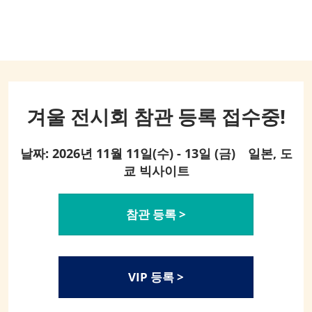
겨울 전시회 참관 등록 접수중!
날짜: 2026년 11월 11일(수) - 13일 (금) 일본, 도
쿄 빅사이트
참관 등록 >
VIP 등록 >