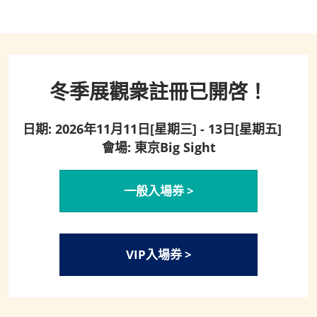
冬季展觀衆註冊已開啓！
日期: 2026年11月11日[星期三] - 13日[星期五]
會場: 東京Big Sight
一般入場券 >
VIP入場券 >