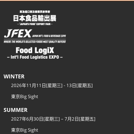
WINTER
2026年11月11日[星期三] - 13日[星期五]
東京Big Sight
SUMMER
2027年6月30日[星期三] – 7月2日[星期五]
東京Big Sight