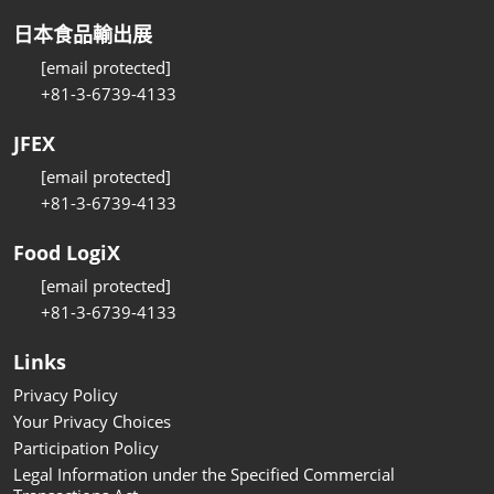
日本食品輸出展
[email protected]
+81-3-6739-4133
JFEX
[email protected]
+81-3-6739-4133
Food LogiX
[email protected]
+81-3-6739-4133
Links
Privacy Policy
Your Privacy Choices
Participation Policy
Legal Information under the Specified Commercial