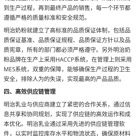
到生产过程，再到最终产品的销售，每一个环节都
遵循严格的质量标准和安全规范。
明治奶粉就建立了高标准的品质保证体制，包括品
质保证基准、品质保证规程、品质保证方针以及品
质宪章，所有的部门都必须严格遵守。另外明治奶
粉品牌在生产上采用HACCP系统，在管理上则采用
MES系统，双重的保障，能够确保生产过程的卫生
安全，排除人为的失误，实现最高的产品品质。
四、高效供应链管理
明治乳业与供应商建立了紧密的合作关系，通过信
息共享和协同规划，实现了供应链的高效运作和成
本优化。明治乳业通过采用先进的供应链管理软
件，以实时监控库存水平和物流状态，确保原材料