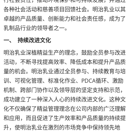
行社会责任，推动环境保护和可持续发展，并通过
各种社会活动和慈善项目回馈社会。明治乳业以其
卓越的产品质量、创新能力和社会责任感，成为了
乳制品行业的领导者之一。
一、 持续改进文化
明治乳业深植精益生产的理念，鼓励全员参与改进
活动，不断寻找提高效率、降低成本和提升产品质
量的机会。明治乳业通过全员参与、持续教育与培
训、可视化管理、标准化作业、PDCA循环、激励
机制、跨部门协作以及领导层的坚定支持和示范，
成功建立了一种深入人心的持续改进文化。这种文
化不仅确保了精益管理理念在公司内部的广泛理解
和应用，而且促进了生产效率和产品质量的持续提
升，使明治乳业在激烈的市场竞争中保持领先地