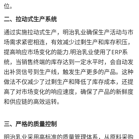
位。
二、拉动式生产系统
通过实施拉动式生产，明治乳业确保生产活动与市
场需求紧密相连，有效减少过剩生产和库存积压，
提高响应市场变化的能力.明治乳业使用了ERP系
统，当销售终端的库存达到一定水平时，会自动发
出补货信号到生产线，触发生产更多的产品。这种
做法不仅减少了过剩生产和降低了库存成本，还提
高了对市场变化的响应速度，确保了产品的新鲜度
和供应链的高效运转。
三、严格的质量控制
明治乳业采用高标准的质量管理体系，从原料采购