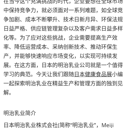
在当今这个充满挑战的时代，企业要想在全球市场
中保持竞争力，就必须面对一系列难题，如全球竞
争加剧、成本不断攀升、技术日新月异、环保法规
日益严格、供应链管理复杂以及客户需求日益多样
化等。为了应对这些挑战，企业需要提高生产效
率、降低运营成本、采纳创新技术、推动环保生
产，并能够快速响应市场变化，以实现可持续发
展。在这方面，日本的明治乳业公司就是一个值得
学习的典范。今天让我们跟随
日本健康食品展
小编
一起探索明治乳业在精益生产和管理方面的独到见
解。
明治乳业简介
日本明治乳业株式会社(简称“明治乳业”，Meiji