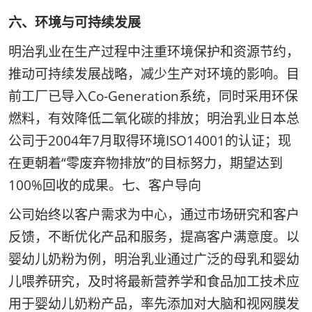
六、环境与可持续发展
明治乳业在生产过程中注重环境保护和资源节约，
推动可持续发展战略，减少生产对环境的影响。目
前工厂已导入Co-Generation系统，同时采用环保
燃料，有效降低二氧化碳的排放；明治乳业日本总
公司于2004年7月取得环境ISO14001的认证；现
在更朝着“零废弃物排放”的目标努力，期望达到
100%回收的成果。七、客户导向
公司始终以客户需求为中心，通过市场研究和客户
反馈，不断优化产品和服务，提高客户满意度。以
婴幼儿奶粉为例，明治乳业通过广泛的母乳和婴幼
儿喂养研究，及时将最新营养学和食品加工技术应
用于婴幼儿奶粉产品，率先添加对大脑和视网膜发