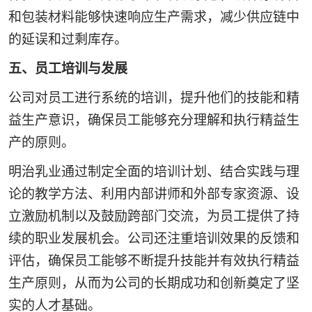
和包装材料能够快速响应生产需求，减少供应链中
的延误和过剩库存。
五、员工培训与发展
公司对员工进行系统的培训，提升他们的技能和精
益生产意识，确保员工能够充分理解和执行精益生
产的原则。
明治乳业通过制定全面的培训计划、结合实践与理
论的教学方法、利用内部讲师和外部专家资源、设
立激励机制以及鼓励跨部门交流，为员工提供了持
续的职业发展机会。公司还注重培训效果的反馈和
评估，确保员工能够不断提升技能并有效执行精益
生产原则，从而为公司的长期成功和创新奠定了坚
实的人才基础。