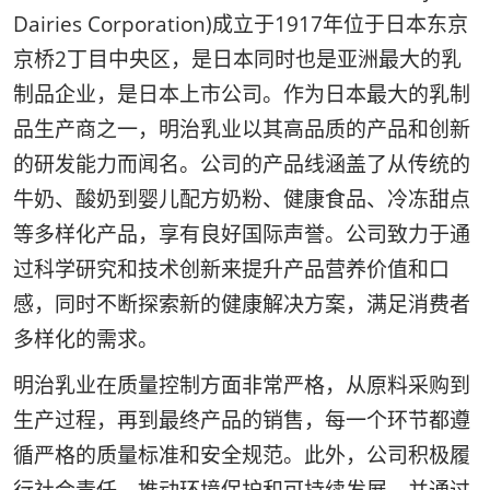
Dairies Corporation)成立于1917年位于日本东京
京桥2丁目中央区，是日本同时也是亚洲最大的乳
制品企业，是日本上市公司。作为日本最大的乳制
品生产商之一，明治乳业以其高品质的产品和创新
的研发能力而闻名。公司的产品线涵盖了从传统的
牛奶、酸奶到婴儿配方奶粉、健康食品、冷冻甜点
等多样化产品，享有良好国际声誉。公司致力于通
过科学研究和技术创新来提升产品营养价值和口
感，同时不断探索新的健康解决方案，满足消费者
多样化的需求。
明治乳业在质量控制方面非常严格，从原料采购到
生产过程，再到最终产品的销售，每一个环节都遵
循严格的质量标准和安全规范。此外，公司积极履