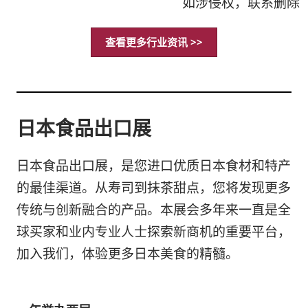
如涉侵权，联系删除
查看更多行业资讯 >>
日本食品出口展
日本食品出口展，是您进口优质日本食材和特产
的最佳渠道。从寿司到抹茶甜点，您将发现更多
传统与创新融合的产品。本展会多年来一直是全
球买家和业内专业人士探索新商机的重要平台，
加入我们，体验更多日本美食的精髓。