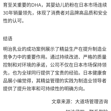
育至关重要的DHA，其婴幼儿奶粉在日本市场连续
30年销量领先，体现了消费者对品牌高品质和安全
性的认可。
结语
明治乳业的成功案例展示了精益生产在提升制造业
竞争力中的重要作用。通过持续改进、严格的质量
控制和对环境的承诺，公司不仅在日本市场保持领
先，也为全球同行提供了宝贵的经验。日本健康食
品展小编觉得，其精益管理的实践为制造业领导者
提供了提升效率和可持续性的明确方向。
文章来源：大道场管理咨询