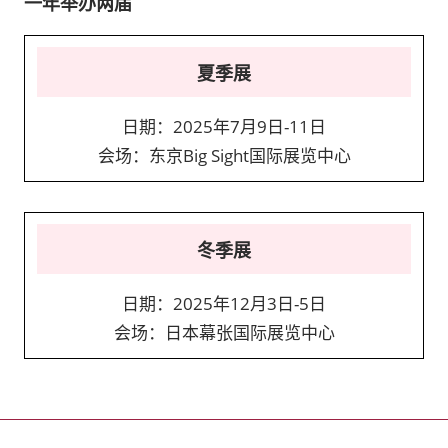
一年举办两届
夏季展
日期：2025年7月9日-11日
会场：东京Big Sight国际展览中心
冬季展
日期：2025年12月3日-5日
会场：日本幕张国际展览中心