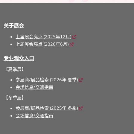
关于展会
上届展会亮点 (2025年12月)
上届展会亮点 (2026年6月)
专业观众入口
【夏季展】
参展商/展品检索 (2026年 夏季)
会场信息/交通指南
【冬季展】
参展商/展品检索 (2025年 冬季)
会场信息/交通指南