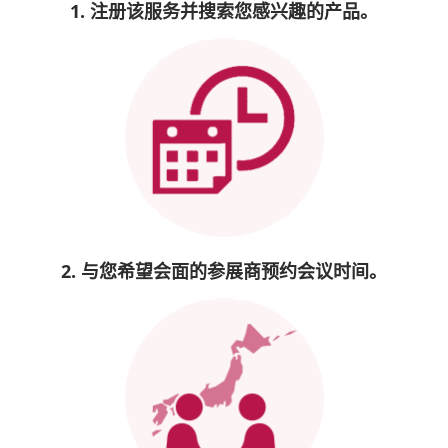
1. 注册该服务并搜索您感兴趣的产品。
2. 与您希望会面的参展商预约会议时间。