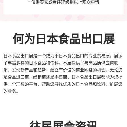
* 仅供买家或者经理级别以上观众申请
何为日本食品出口展
日本食品出口展是一个致力于日本食品出口的专业贸易展，展示
了丰富多样的日本食品和饮料。本展提供了与高品质供应商联
系、发现新产品和趋势、建立有价值的商业网络的机会。无论您
是食品进口商、经销商还是零售商，日本食品出口展都能为您提
供一个理想的平台，帮助您寻找优质的日本食品和饮料，扩展您
的业务。
往届展会资讯