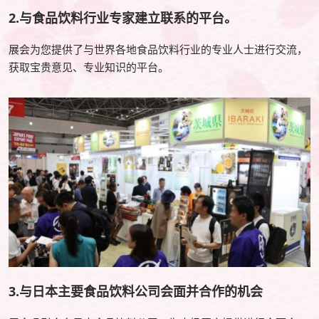
2.与食品饮料行业专家建立联系的平台。
展会为您提供了与世界各地食品饮料行业的专业人士进行交流，
获取宝贵意见、专业知识的平台。
3.与日本主要食品饮料公司会面并合作的机会