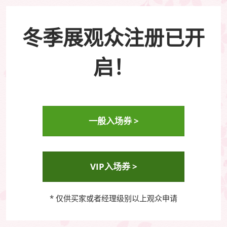
冬季展观众注册已开
启！
一般入场券 >
VIP入场券 >
* 仅供买家或者经理级别以上观众申请