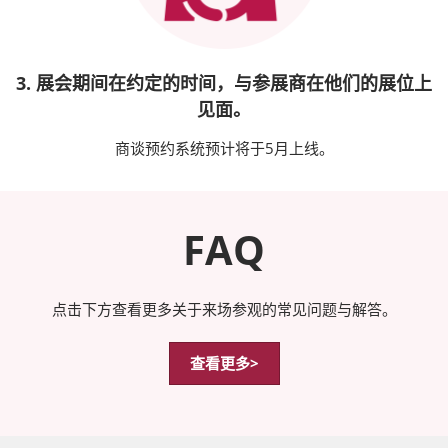
3. 展会期间在约定的时间，与参展商在他们的展位上
见面。
商谈预约系统预计将于5月上线。
FAQ
点击下方查看更多关于来场参观的常见问题与解答。
查看更多>