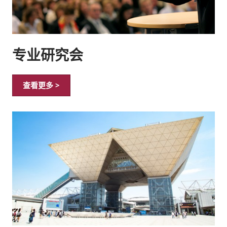
专业研究会
查看更多 >