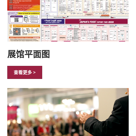
展馆平面图
查看更多 >