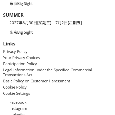
东京Big Sight
SUMMER
2027年6月30日[星期三] – 7月2日[星期五]
东京Big Sight
Links
Privacy Policy
Your Privacy Choices
Participation Policy
Legal Information under the Specified Commercial
Transactions Act
Basic Policy on Customer Harassment
Cookie Policy
Cookie Settings
Facebook
Instagram
LinkedIn