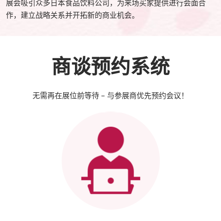
展会吸引众多日本食品饮料公司，为来场买家提供进行会面合
作，建立战略关系并开拓新的商业机会。
商谈预约系统
无需再在展位前等待 – 与参展商优先预约会议！