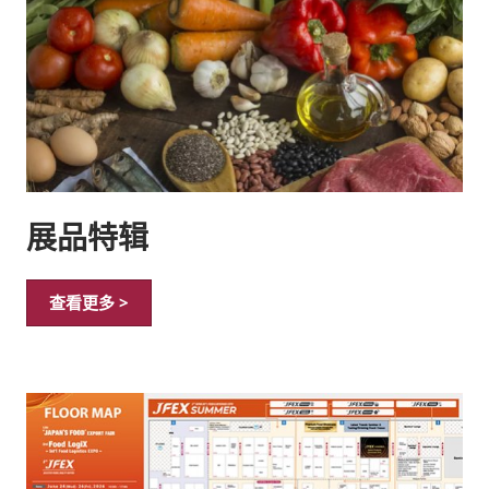
展品特辑
查看更多 >