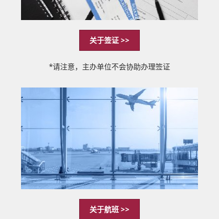
关于签证 >>
*请注意，主办单位不会协助办理签证
关于航班 >>