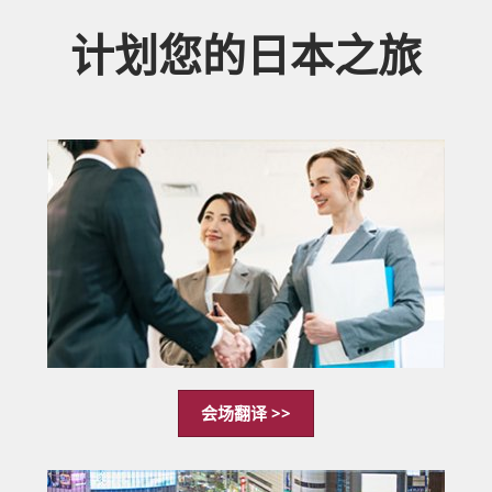
计划您的日本之旅
会场翻译 >>