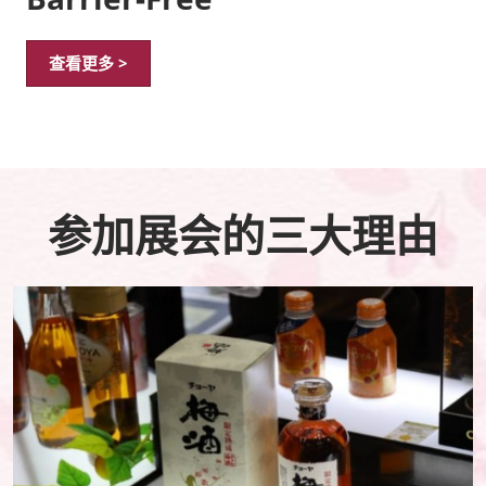
查看更多 >
参加展会的三大理由