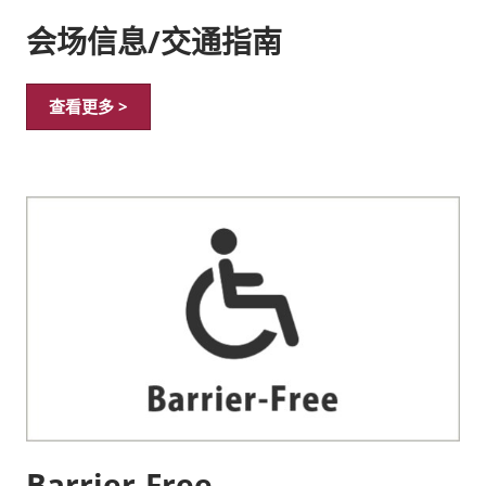
会场信息/交通指南
查看更多 >
Barrier-Free