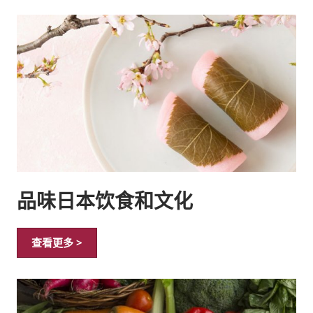
品味日本饮食和文化
查看更多 >