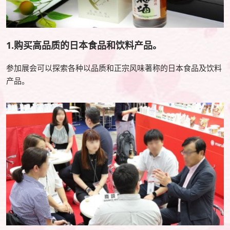
1.购买高品质的日本食品和饮料产品。
参加展会可以探索各种以品质和正宗风味著称的日本食品及饮料
产品。