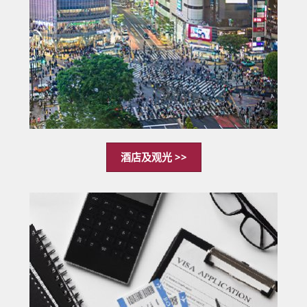
酒店及观光 >>