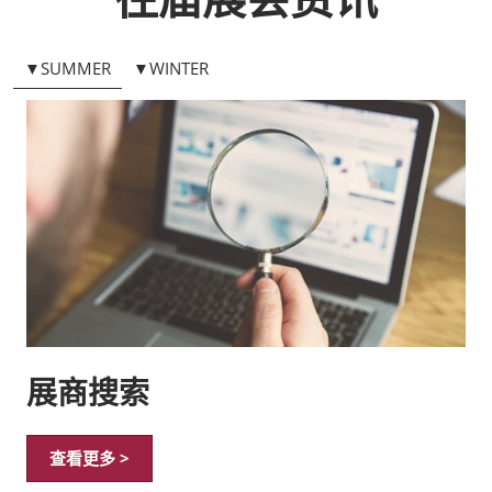
▼SUMMER
▼WINTER
展商搜索
查看更多 >