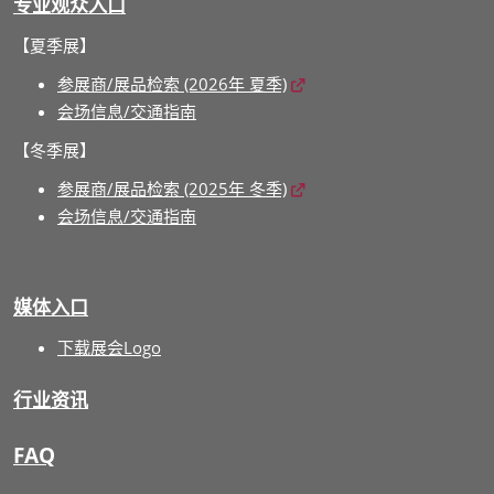
专业观众入口
【夏季展】
参展商/展品检索 (2026年 夏季)
会场信息/交通指南
【冬季展】
参展商/展品检索 (2025年 冬季)
会场信息/交通指南
媒体入口
下载展会Logo
行业资讯
FAQ