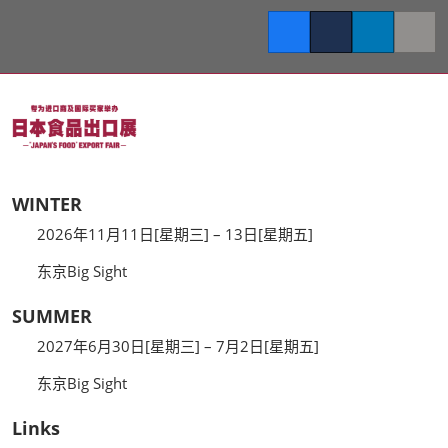
Facebook
Twitter
LinkedIn
Copy l
WINTER
2026年11月11日[星期三] – 13日[星期五]
东京Big Sight
SUMMER
2027年6月30日[星期三] – 7月2日[星期五]
东京Big Sight
Links