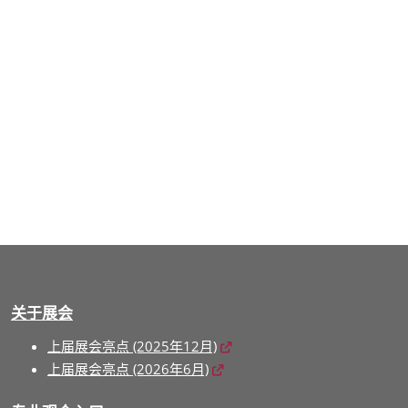
关于展会
上届展会亮点 (2025年12月)
上届展会亮点 (2026年6月)