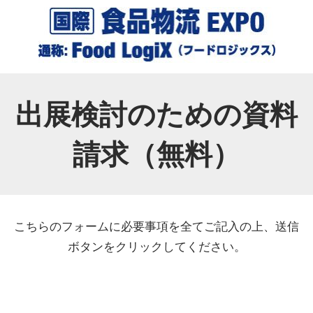
出展検討のための資料
請求（無料）
こちらのフォームに必要事項を全てご記入の上、送信
ボタンをクリックしてください。