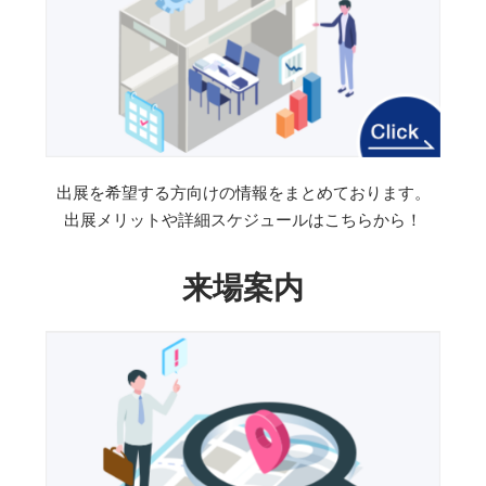
出展を希望する方向けの情報をまとめております。
出展メリットや詳細スケジュールはこちらから！
来場案内