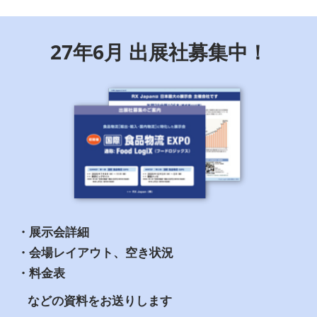
27年6月 出展社募集中！
・展示会詳細
・会場レイアウト、空き状況
・料金表
などの資料をお送りします