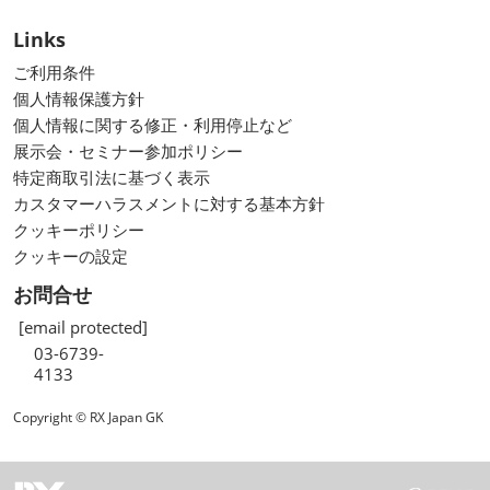
Links
ご利用条件
個人情報保護方針
個人情報に関する修正・利用停止など
展示会・セミナー参加ポリシー
特定商取引法に基づく表示
カスタマーハラスメントに対する基本方針
クッキーポリシー
クッキーの設定
お問合せ
[email protected]
03-6739-
4133
Copyright © RX Japan GK