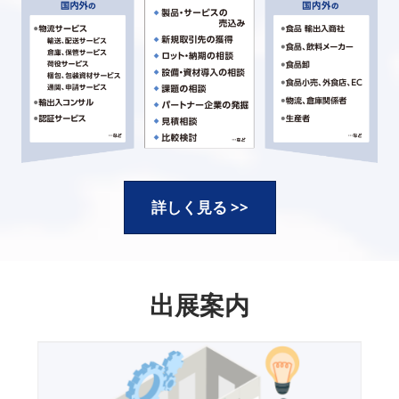
詳しく見る >>
出展案内