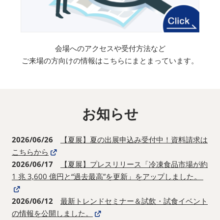
会場へのアクセスや受付方法など
ご来場の方向けの情報はこちらにまとまっています。
お知らせ
2026/06/26
【夏展】夏の出展申込み受付中！資料請求は
こちらから
2026/06/17
【夏展】プレスリリース「冷凍食品市場が約
1 兆 3,600 億円と“過去最高”を更新」をアップしました。
2026/06/12
最新トレンドセミナー＆試飲・試食イベント
の情報を公開しました。