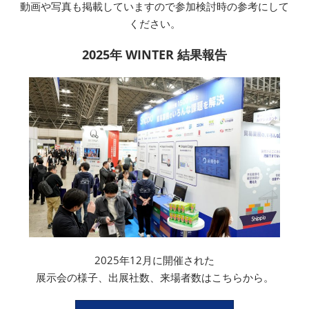
動画や写真も掲載していますので参加検討時の参考にして
ください。
2025年 WINTER 結果報告
2025年12月に開催された
展示会の様子、出展社数、来場者数はこちらから。