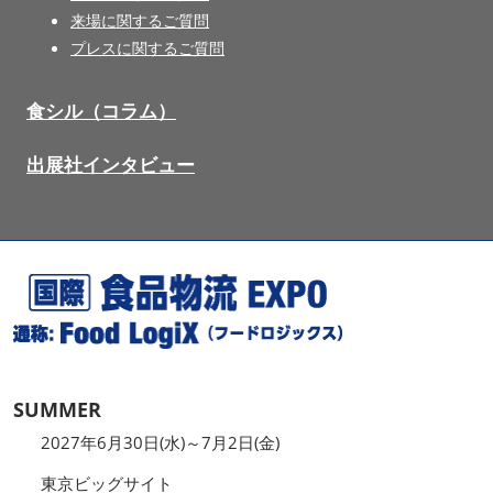
来場に関するご質問
プレスに関するご質問
食シル（コラム）
出展社インタビュー
SUMMER
2027年6月30日(水)～7月2日(金)
東京ビッグサイト