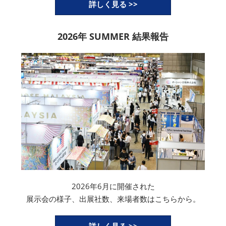
詳しく見る >>
2026年 SUMMER 結果報告
2026年6月に開催された
展示会の様子、出展社数、来場者数はこちらから。