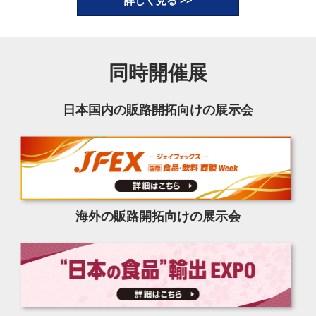
詳しく見る >>
同時開催展
日本国内の販路開拓向けの展示会
海外の販路開拓向けの展示会