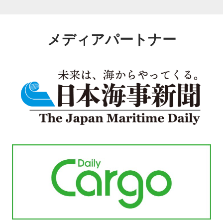
メディアパートナー