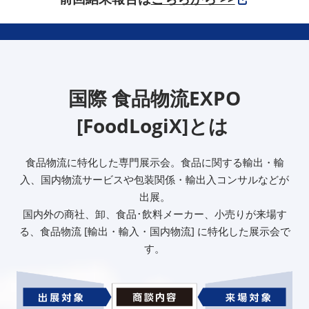
国際 食品物流EXPO
[FoodLogiX]とは
食品物流に特化した専門展示会。食品に関する輸出・輸
入、国内物流サービスや包装関係・輸出入コンサルなどが
出展。
国内外の商社、卸、食品･飲料メーカー、小売りが来場す
る、食品物流 [輸出・輸入・国内物流] に特化した展示会で
す。