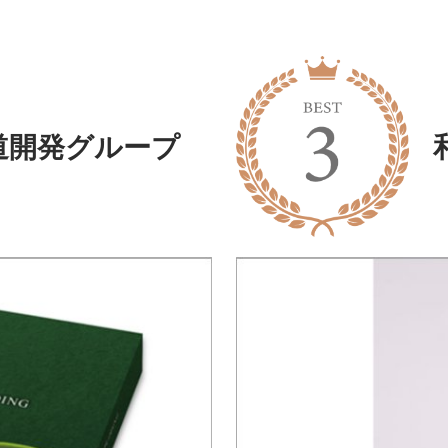
道開発グループ