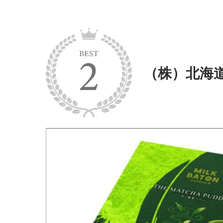
（株）北海