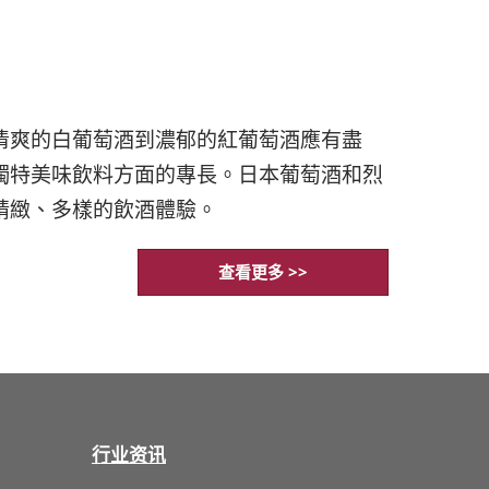
清爽的白葡萄酒到濃郁的紅葡萄酒應有盡
獨特美味飲料方面的專長。日本葡萄酒和烈
精緻、多樣的飲酒體驗。
查看更多 >>
行业资讯