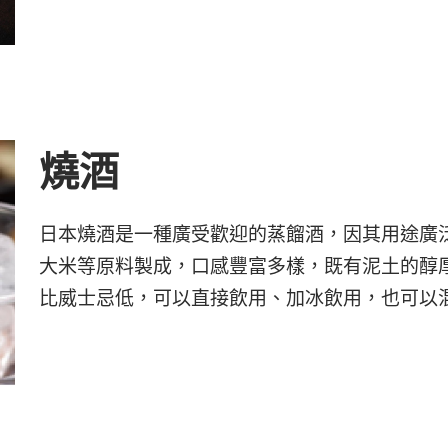
燒酒
日本燒酒是一種廣受歡迎的蒸餾酒，因其用途廣
大米等原料製成，口感豐富多樣，既有泥土的醇
比威士忌低，可以直接飲用、加冰飲用，也可以