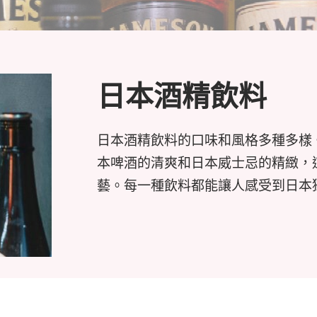
日本酒精飲料
日本酒精飲料的口味和風格多種多樣
本啤酒的清爽和日本威士忌的精緻，
藝。每一種飲料都能讓人感受到日本