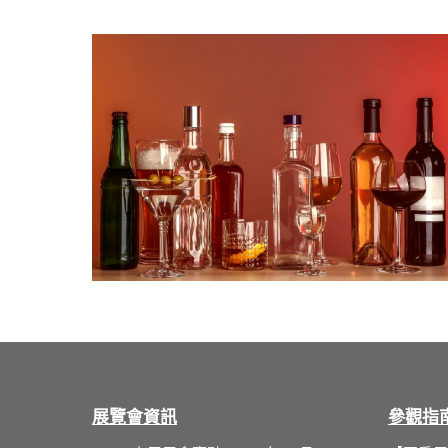
展覽會資訊
參觀指