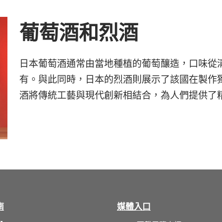
葡萄酒和烈酒
日本葡萄酒通常由當地種植的葡萄釀造，口味從
有。與此同時，日本的烈酒則展示了該國在製作
酒將傳統工藝與現代創新相結合，為人們提供了
南
媒體入口