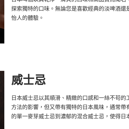
探索獨特的口味。無論您是喜歡經典的淡啤酒還
怡人的體驗。
威士忌
日本威士忌以其順滑、精緻的口感和一絲不苟的
方法的影響，但又帶有獨特的日本風味，通常帶
的單一麥芽威士忌到濃郁的混合威士忌，使得日