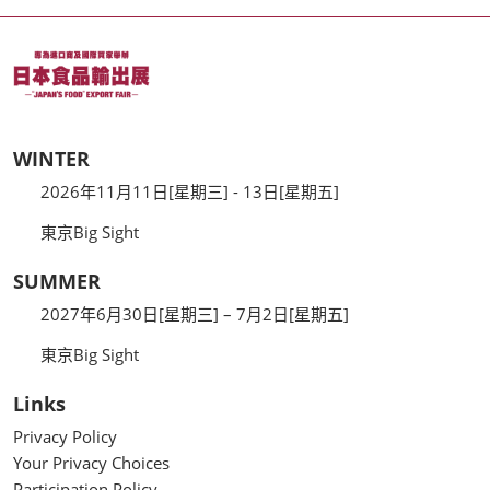
WINTER
2026年11月11日[星期三] - 13日[星期五]
東京Big Sight
SUMMER
2027年6月30日[星期三] – 7月2日[星期五]
東京Big Sight
Links
Privacy Policy
Your Privacy Choices
Participation Policy