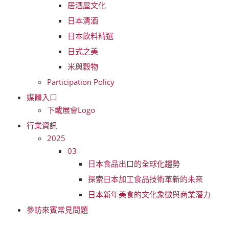
居酒屋文化
日本清酒
日本飲料精選
日式之美
米與穀物
Participation Policy
媒體入口
下載展會Logo
行業資訊
2025
03
日本食品出口的全球化趨勢
探索日本加工食品技術革新的未來
日本新年美食的文化象徵與商業潛力
參訪來賓常見問題