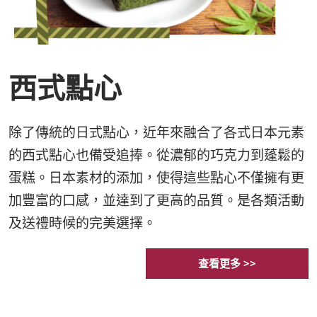
西式點心
除了傳統的日式點心，近年來融合了各式日本元素
的西式點心也備受追捧。從濃郁的巧克力到蓬鬆的
蛋糕。日本素材的添加，使得這些點心不僅擁有更
加豐富的口感，並達到了更高的品質。是各類活動
及送禮時候的完美選擇。
查看更多 >>