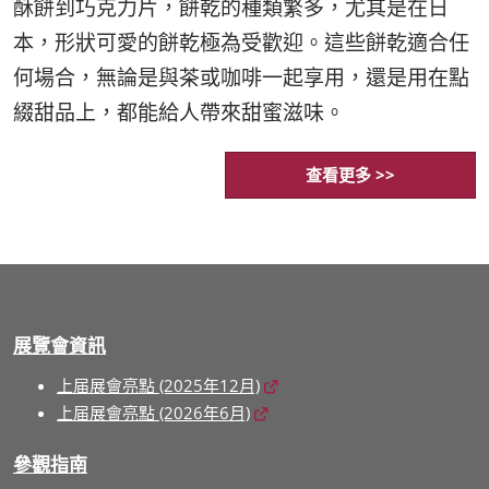
酥餅到巧克力片，餅乾的種類繁多，尤其是在日
本，形狀可愛的餅乾極為受歡迎。這些餅乾適合任
何場合，無論是與茶或咖啡一起享用，還是用在點
綴甜品上，都能給人帶來甜蜜滋味。
查看更多 >>
展覽會資訊
上届展會亮點 (2025年12月)
上届展會亮點 (2026年6月)
參觀指南