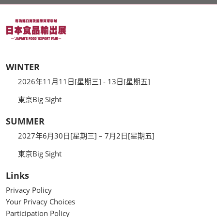
WINTER
2026年11月11日[星期三] - 13日[星期五]
東京Big Sight
SUMMER
2027年6月30日[星期三] – 7月2日[星期五]
東京Big Sight
Links
Privacy Policy
Your Privacy Choices
Participation Policy