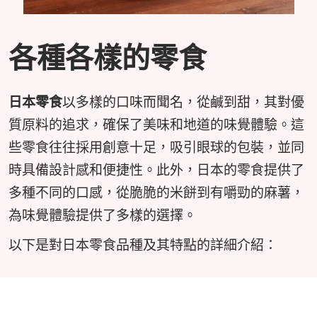
各種各樣的零食
日本零食
以多樣的口味而聞名，從鹹到甜，其對優
質原料的追求，確保了美味和地道的味覺體驗。這
些零食往往採用創意十足，吸引眼球的包裝，並同
時具備設計感和便捷性。此外，日本的零食提供了
多種不同的口感，從脆脆的米餅到有嚼勁的麻薯，
為味覺體驗提供了多樣的選擇。
以下是對日本零食品種及其特點的詳細介紹：