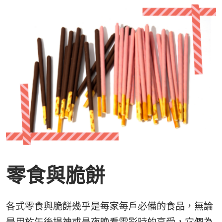
零食與脆餅
各式零食與脆餅幾乎是每家每戶必備的食品，無論
是用於午後提神或是夜晚看電影時的享受，它們為