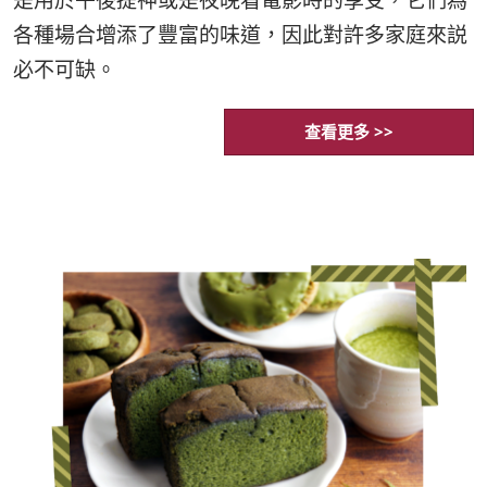
各種場合增添了豐富的味道，因此對許多家庭來説
必不可缺。
查看更多 >>