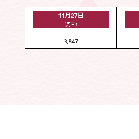
11月27日
（周三）
3,847