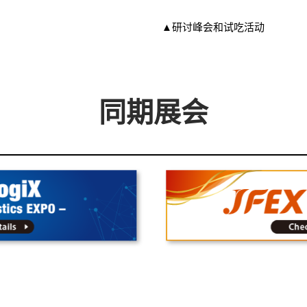
▲研讨峰会和试吃活动
同期展会