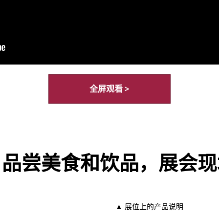
全屏观看 >
、品尝美食和饮品，展会现
▲ 展位上的产品说明