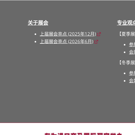
关于展会
专业观
上届展会亮点 (2025年12月)
【夏季展
上届展会亮点 (2026年6月)
参
会
【冬季展
参
会