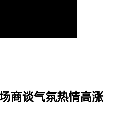
场商谈气氛热情高涨