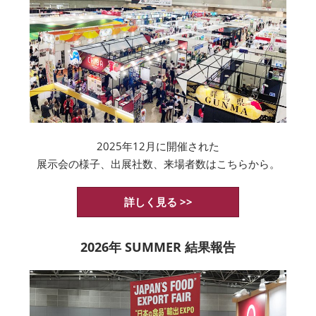
2025年12月に開催された
展示会の様子、出展社数、来場者数はこちらから。
詳しく見る >>
2026年 SUMMER 結果報告