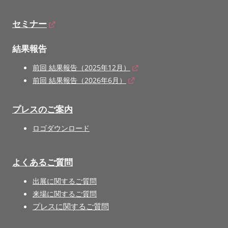
セミナー
結果報告
前回 結果報告（2025年12月）
前回 結果報告（2026年6月）
プレスのご案内
ロゴダウンロード
よくあるご質問
出展に関するご質問
来場に関するご質問
プレスに関するご質問