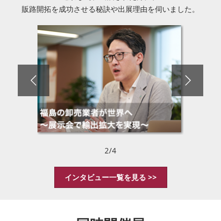
販路開拓を成功させる秘訣や出展理由を伺いました。
3/4
インタビュー一覧を見る >>