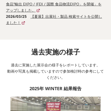
食品”輸出 EXPO / JFEX / 国際 食品物流EXPO」を開催」を
アップしました。
2026/03/25
【夏展】出展社・製品 検索サイトを公開し
ました！
過去実施の様子
過去に実施した展示会の様子をレポートしています。
動画や写真も掲載していますので参加検討時の参考にして
ください。
2025年 WINTER 結果報告