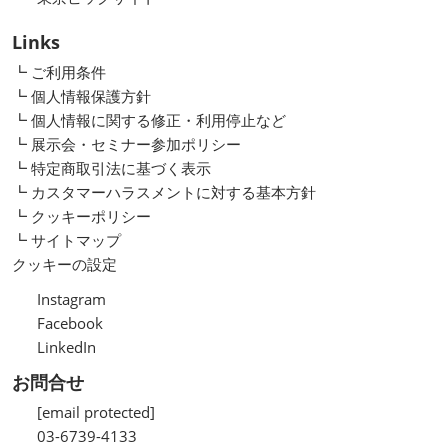
Links
┗ ご利用条件
┗ 個人情報保護方針
┗ 個人情報に関する修正・利用停止など
┗ 展示会・セミナー参加ポリシー
┗ 特定商取引法に基づく表示
┗ カスタマーハラスメントに対する基本方針
┗ クッキーポリシー
┗ サイトマップ
クッキーの設定
Instagram
Facebook
LinkedIn
お問合せ
[email protected]
03-6739-4133