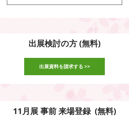
出展検討の方 (無料)
出展資料を請求する >>
11月展 事前 来場登録 (無料)