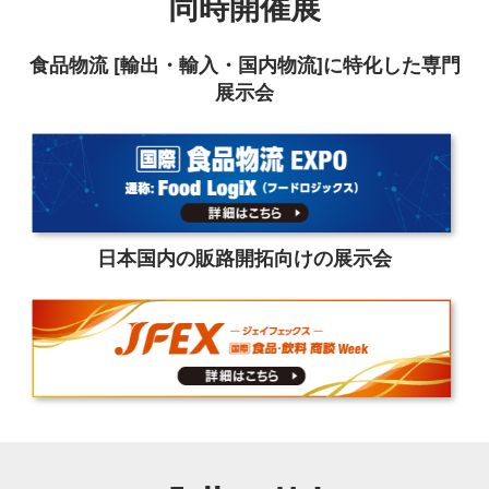
同時開催展
食品物流 [輸出・輸入・国内物流]に特化した専門
展示会
日本国内の販路開拓向けの展示会