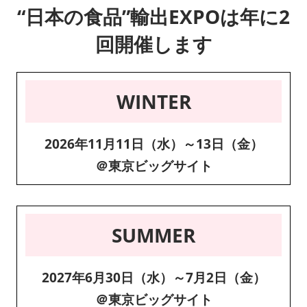
“日本の食品”輸出EXPOは年に2
回開催します
WINTER
2026年11月11日（水）～13日（金）
＠東京ビッグサイト
SUMMER
2027年6月30日（水）～7月2日（金）
＠東京ビッグサイト