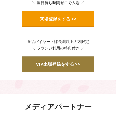
＼ 当日待ち時間ゼロで入場 ／
来場登録をする >>
食品バイヤー・課長職以上の方限定
＼ ラウンジ利用の特典付き ／
VIP来場登録をする >>
メディアパートナー