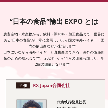
“日本の食品”輸出 EXPO とは
農畜産物・水産物から、飲料・調味料・加工食品まで、世界に
誇る“日本の食品”が一堂に出展し、60ヶ国の海外バイヤー・国
内の輸出商などが来場します。
日本にいながら海外バイヤーと直接商談できる、海外の販路開
拓のための展示会です。 2024年から11月の開催も加わり、年
2回の開催となります。
RX Japan合同会社
代表執行役員社長