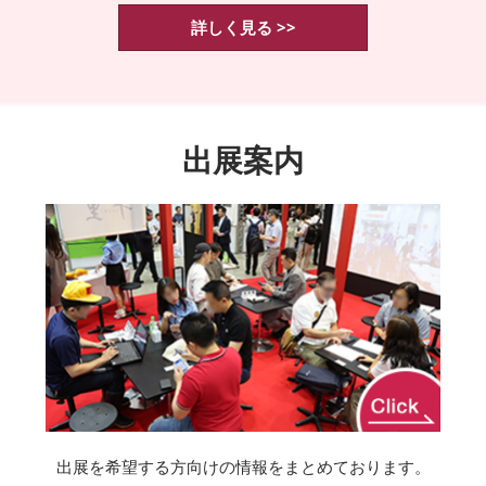
詳しく見る >>
出展案内
出展を希望する方向けの情報をまとめております。