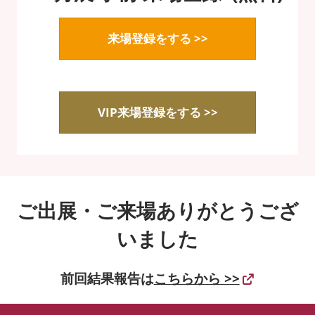
来場登録をする >>
VIP来場登録をする >>
ご出展・ご来場ありがとうござ
いました
前回結果報告は
こちらから >>