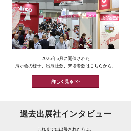
2026年6月に開催された
展示会の様子、出展社数、来場者数はこちらから。
詳しく見る >>
過去出展社インタビュー
これまでに出展された方に、