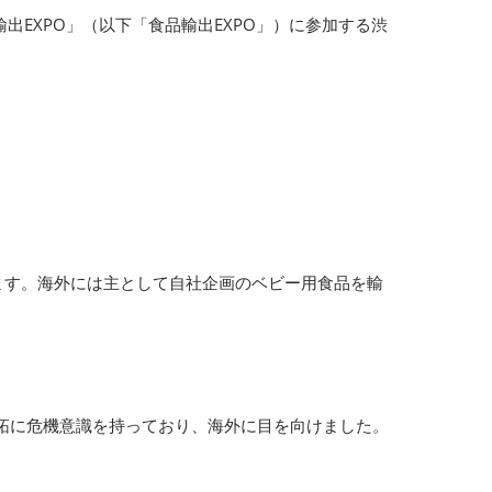
出EXPO」（以下「食品輸出EXPO」）に参加する渋
ます。海外には主として自社企画のベビー用食品を輸
拓に危機意識を持っており、海外に目を向けました。