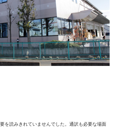
需要を読みきれていませんでした。通訳も必要な場面