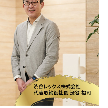
展示会・セミナー参加ポリ
シー