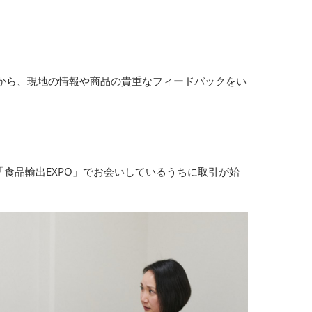
から、現地の情報や商品の貴重なフィードバックをい
食品輸出EXPO」でお会いしているうちに取引が始