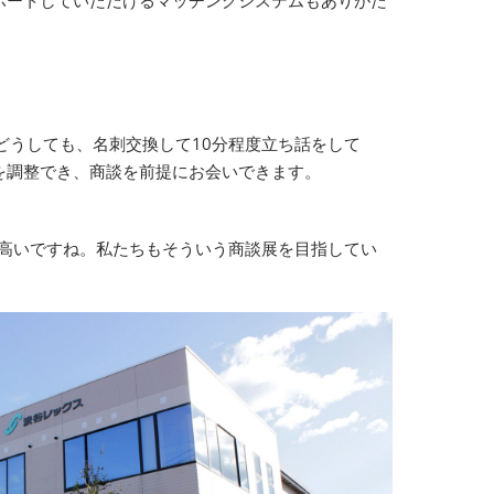
どうしても、名刺交換して10分程度立ち話をして
を調整でき、商談を前提にお会いできます。
が高いですね。私たちもそういう商談展を目指してい