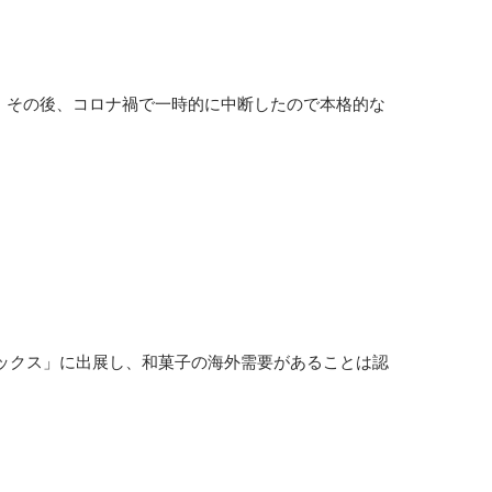
た。その後、コロナ禍で一時的に中断したので本格的な
ックス」に出展し、和菓子の海外需要があることは認