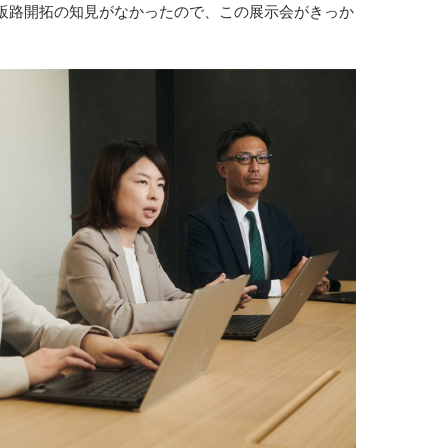
販路開拓の知見がなかったので、この展示会がきっか