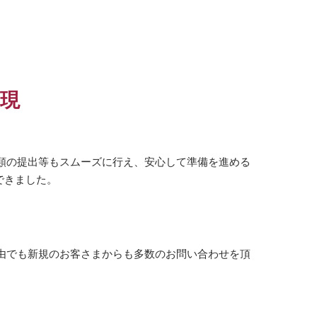
現
類の提出等もスムーズに行え、安心して準備を進める
できました。
由でも新規のお客さまからも多数のお問い合わせを頂