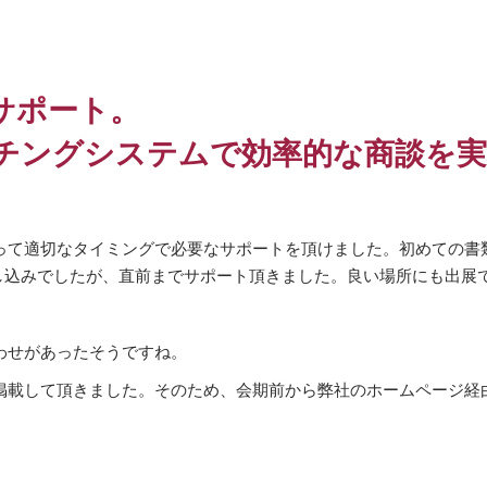
サポート。
チングシステムで効率的な商談を実
。
って適切なタイミングで必要なサポートを頂けました。初めての書
し込みでしたが、直前までサポート頂きました。良い場所にも出展
わせがあったそうですね。
掲載して頂きました。そのため、会期前から弊社のホームページ経