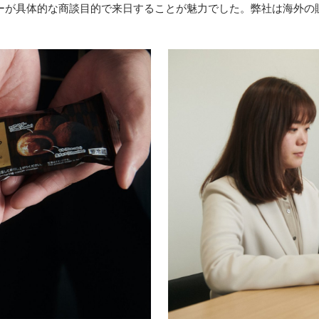
ーが具体的な商談目的で来日することが魅力でした。弊社は海外の