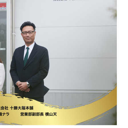
展示会・セミナー参加ポリ
シー