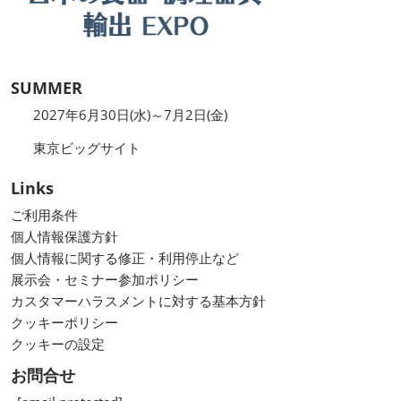
SUMMER
2027年6月30日(水)～7月2日(金)
東京ビッグサイト
Links
ご利用条件
個人情報保護方針
個人情報に関する修正・利用停止など
展示会・セミナー参加ポリシー
カスタマーハラスメントに対する基本方針
クッキーポリシー
クッキーの設定
お問合せ