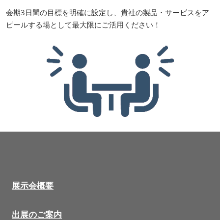
会期3日間の目標を明確に設定し、貴社の製品・サービスをア
ピールする場として最大限にご活用ください！
展示会概要
出展のご案内