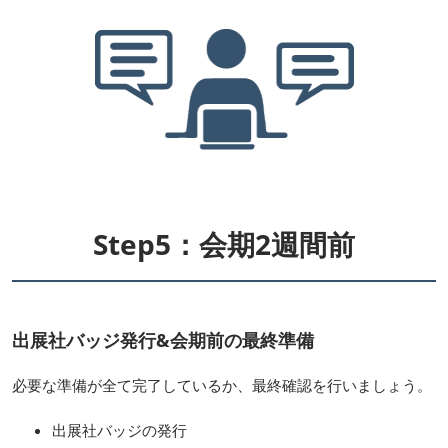
Step5：会期2週間前
出展社バッジ発行&会期前の最終準備
必要な準備が全て完了しているか、最終確認を行いましょう。
出展社バッジの発行