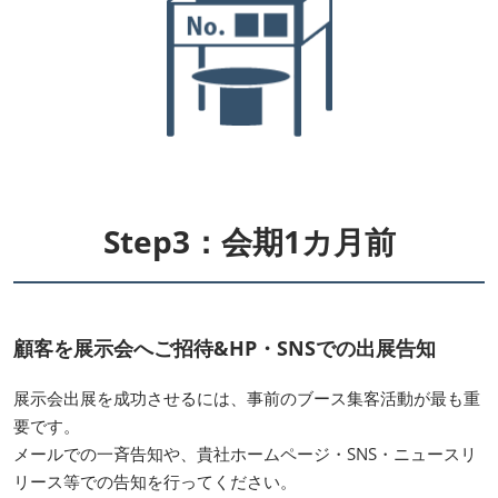
Step3：会期1カ月前
顧客を展示会へご招待&HP・SNSでの出展告知
展示会出展を成功させるには、事前のブース集客活動が最も重
要です。
メールでの一斉告知や、貴社ホームページ・SNS・ニュースリ
リース等での告知を行ってください。