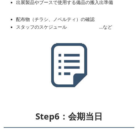
出展製品やブースで使用する備品の搬入出準備
配布物（チラシ、ノベルティ）の確認
スタッフのスケジュール …など
Step6：会期当日