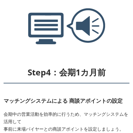
Step4：会期1カ月前
マッチングシステムによる 商談アポイントの設定
会期中の営業活動を効率的に行うため、マッチングシステムを
活用して
事前に来場バイヤーとの商談アポイントを設定しましょう。