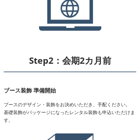
Step2：会期2カ月前
ブース装飾 準備開始
ブースのデザイン・装飾をお決めいただき、手配ください。
基礎装飾がパッケージになったレンタル装飾も申込いただけま
す。