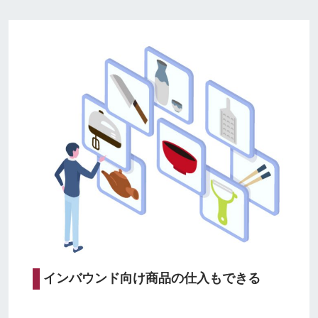
インバウンド向け商品の仕入もできる