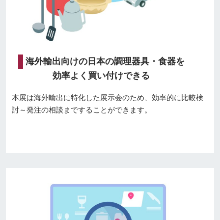
海外輸出向けの日本の調理器具・食器を
効率よく買い付けできる
本展は海外輸出に特化した展示会のため、効率的に比較検
討～発注の相談まですることができます。