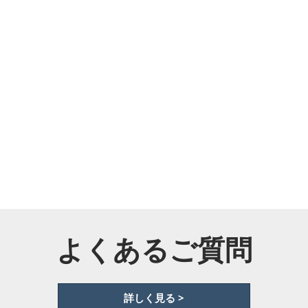
よくあるご質問
詳しく見る >