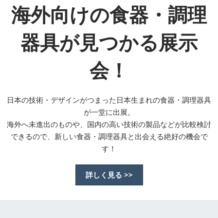
海外向けの食器・調理
器具が見つかる展示
会！
日本の技術・デザインがつまった日本生まれの食器・調理器具
が一堂に出展。
海外へ未進出のものや、国内の高い技術の製品などが比較検討
できるので、新しい食器・調理器具と出会える絶好の機会で
す！
詳しく見る >>