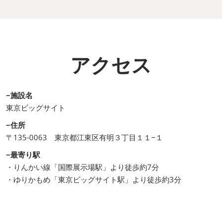
アクセス
−施設名
東京ビッグサイト
−住所
〒135-0063 東京都江東区有明３丁目１１−１
−最寄り駅
・りんかい線「国際展示場駅」より徒歩約7分
・ゆりかもめ「東京ビッグサイト駅」より徒歩約3分