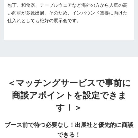
包丁、和食器、テーブルウェアなど海外の方から人気の高
い商材が多数出展。そのため、インバウンド需要に向けた
仕入れとしても絶好の展示会です。
＜マッチングサービスで事前に
商談アポイントを設定できま
す！＞
ブース前で待つ必要なし！出展社と優先的に商談
できる！