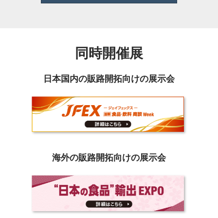
同時開催展
日本国内の販路開拓向けの展示会
海外の販路開拓向けの展示会