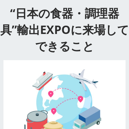
“日本の食器・調理器
具”輸出EXPOに来場して
できること