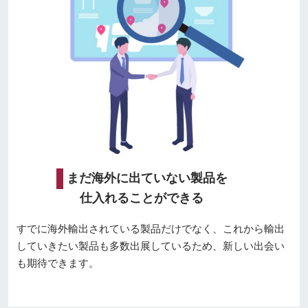
まだ海外に出ていない製品を
仕入れることができる
すでに海外輸出されている製品だけでなく、これから輸出
していきたい製品も多数出展しているため、新しい出会い
も期待できます。