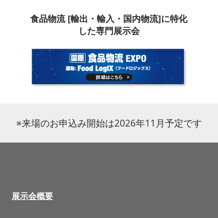
食品物流 [輸出・輸入・国内物流]に特化
した専門展示会
※来場のお申込み開始は2026年11月予定です
展示会概要