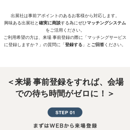
出展社は事前アポイントのあるお客様から対応します。
興味ある出展社と
確実に商談
する為にぜひ
マッチングシステム
をご活用ください。
ご利用希望の方は、来場 事前登録の際に「マッチングサービス
に登録しますか？」の質問に「
登録する
」と
ご回答
ください。
＜来場 事前登録をすれば、会場
での待ち時間がゼロに！＞