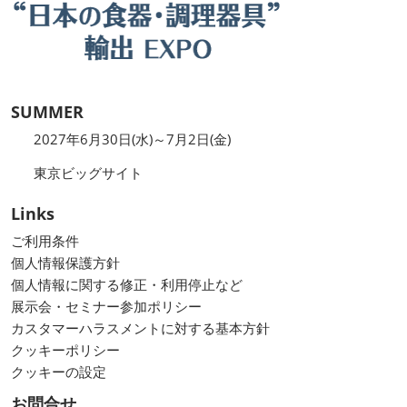
SUMMER
2027年6月30日(水)～7月2日(金)
東京ビッグサイト
Links
ご利用条件
個人情報保護方針
個人情報に関する修正・利用停止など
展示会・セミナー参加ポリシー
カスタマーハラスメントに対する基本方針
クッキーポリシー
クッキーの設定
お問合せ