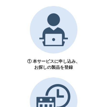
① 本サービスに申し込み、
お探しの製品を登録