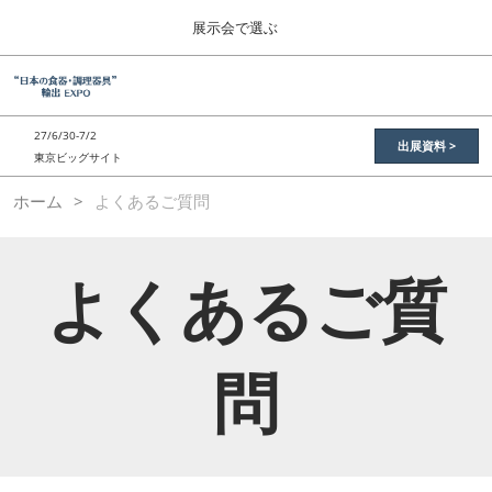
Press
ス
展示会で選ぶ
Escape
キ
to
ッ
close
総合TOP
グ
プ
the
ロ
2026年11月11日
し
ー
menu.
東京ビッグサイト / Tokyo Big Sight
27/6/30-7/2
バ
出展資料 >
て
東京ビッグサイト
ル
進
ナ
“日本の食品”輸出EXPO
ホーム
よくあるご質問
ビ
む
2026年11月11日
ゲ
東京ビッグサイト / Tokyo Big Sight
ー
シ
よくあるご質
ョ
JFEX
ン
2026年11月11日
を
東京ビッグサイト / Tokyo Big Sight
折
り
問
た
国際 食品物流EXPO
た
2027年06月30日
む
東京ビッグサイト / Tokyo Big Sight