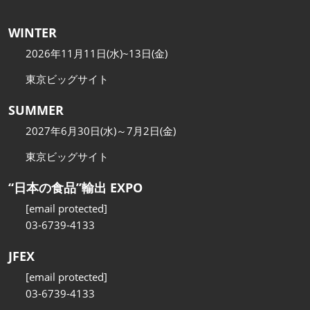
WINTER
2026年11月11日(水)~13日(金)
東京ビッグサイト
SUMMER
2027年6月30日(水)～7月2日(金)
東京ビッグサイト
“日本の食品”輸出 EXPO
[email protected]
03-6739-4133
JFEX
[email protected]
03-6739-4133