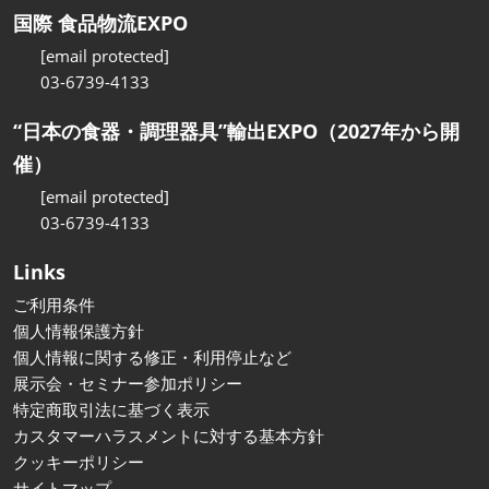
国際 食品物流EXPO
[email protected]
03-6739-4133
“日本の食器・調理器具”輸出EXPO（2027年から開
催）
[email protected]
03-6739-4133
Links
ご利用条件
個人情報保護方針
個人情報に関する修正・利用停止など
展示会・セミナー参加ポリシー
特定商取引法に基づく表示
カスタマーハラスメントに対する基本方針
クッキーポリシー
サイトマップ