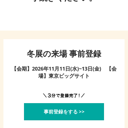
冬展の来場 事前登録
【会期】2026年11月11日(水)~13日(金) 【会
場】東京ビッグサイト
事前登録をする >>