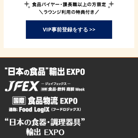
VIP事前登録をする >>