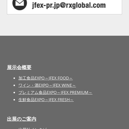
展示会概要
加工食品EXPO～JFEX FOOD～
ワイン・酒EXPO～JFEX WINE～
プレミアム食品EXPO～JFEX PREMIUM～
生鮮食品EXPO～JFEX FRESH～
出展のご案内