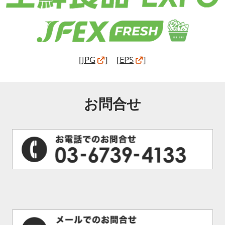
[
JPG
] [
EPS
]
お問合せ