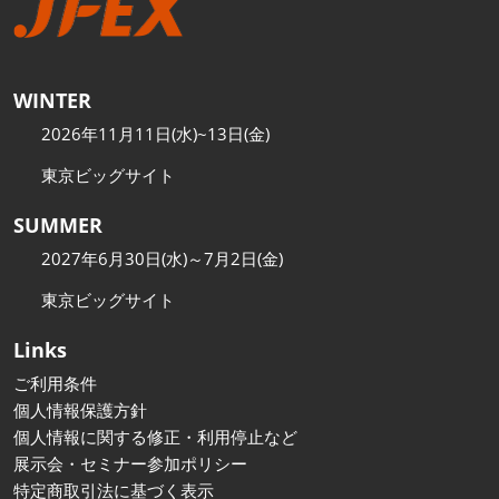
WINTER
2026年11月11日(水)~13日(金)
東京ビッグサイト
SUMMER
2027年6月30日(水)～7月2日(金)
東京ビッグサイト
Links
ご利用条件
個人情報保護方針
個人情報に関する修正・利用停止など
展示会・セミナー参加ポリシー
特定商取引法に基づく表示