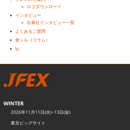
ロゴダウンロード
インタビュー
出展社インタビュー一覧
よくあるご質問
食シル（コラム）
lp
WINTER
2026年11月11日(水)~13日(金)
東京ビッグサイト