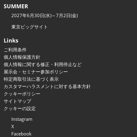
SUMMER
2027年6月30日(水)～7月2日(金)
東京ビッグサイト
Links
ご利用条件
個人情報保護方針
個人情報に関する修正・利用停止など
展示会・セミナー参加ポリシー
特定商取引法に基づく表示
カスタマーハラスメントに対する基本方針
クッキーポリシー
サイトマップ
クッキーの設定
Instagram
X
Facebook