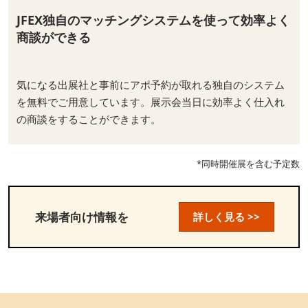
JFEX独自のマッチングシステムを使って効率よく
商談ができる
気になる出展社と事前にアポ予約が取れる独自のシステム
を無料でご用意しています。展示会当日に効率よく仕入れ
の商談をすることができます。
*同時開催展を含む予定数
来場者向け情報を
詳しく見る >>