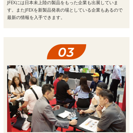
JFEXには日本未上陸の製品をもった企業も出展していま
す。またJFEXを新製品発表の場としている企業もあるので
最新の情報を入手できます。