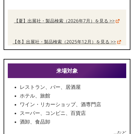
【夏】出展社・製品検索（2026年7月）を見る >>
【冬】出展社・製品検索（2025年12月）を見る >>
来場対象
レストラン、バー、居酒屋
ホテル、旅館
ワイン・リカーショップ、酒専門店
スーパー、コンビニ、百貨店
酒卸、食品卸
…など