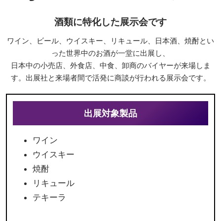
酒類に特化した展示会です
ワイン、ビール、ウイスキー、リキュール、日本酒、焼酎とい
った世界中のお酒が一堂に出展し、
日本中の小売店、外食店、中食、卸商のバイヤーが来場しま
す。出展社と来場者間で活発に商談が行われる展示会です。
出展対象製品
ワイン
ウイスキー
焼酎
リキュール
テキーラ