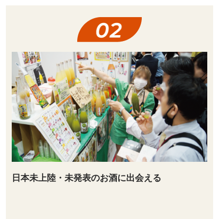
日本未上陸・未発表のお酒に出会える