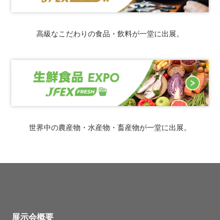
高級なこだわりの食品・飲料が一堂に出展。
世界中の農産物・水産物・畜産物が一堂に出展。
展示会概要