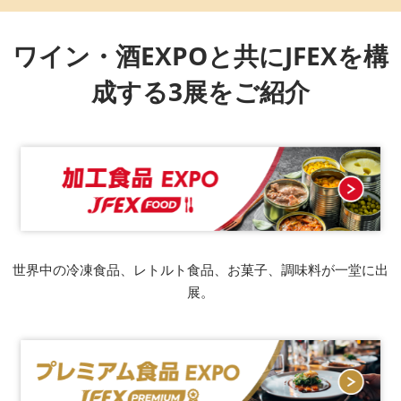
ワイン・酒EXPOと共にJFEXを構
成する3展をご紹介
世界中の冷凍食品、レトルト食品、お菓子、調味料が一堂に出
展。