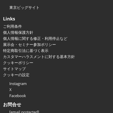
東京ビッグサイト
Links
ご利用条件
個人情報保護方針
個人情報に関する修正・利用停止など
展示会・セミナー参加ポリシー
特定商取引法に基づく表示
カスタマーハラスメントに対する基本方針
クッキーポリシー
サイトマップ
クッキーの設定
Instagram
X
Facebook
お問合せ
[email protected]