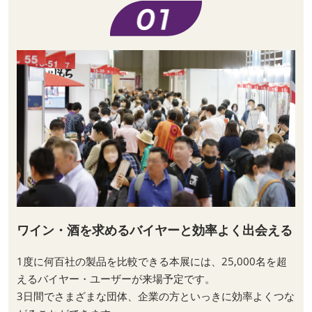
ワイン・酒を求めるバイヤーと効率よく出会える
1度に何百社の製品を比較できる本展には、25,000名を超
えるバイヤー・ユーザーが来場予定です。
3日間でさまざまな団体、企業の方といっきに効率よくつな