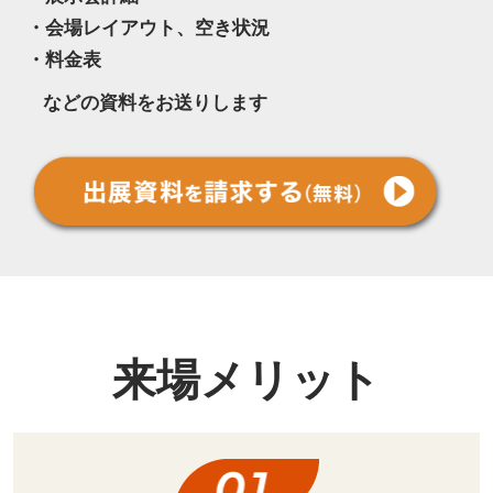
・会場レイアウト、空き状況
・料金表
などの資料をお送りします
来場メリット