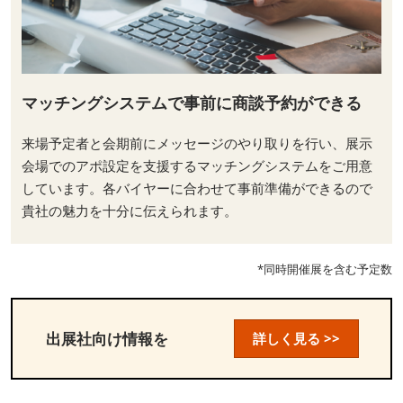
マッチングシステムで事前に商談予約ができる
来場予定者と会期前にメッセージのやり取りを行い、展示
会場でのアポ設定を支援するマッチングシステムをご用意
しています。各バイヤーに合わせて事前準備ができるので
貴社の魅力を十分に伝えられます。
*同時開催展を含む予定数
出展社向け情報を
詳しく見る >>