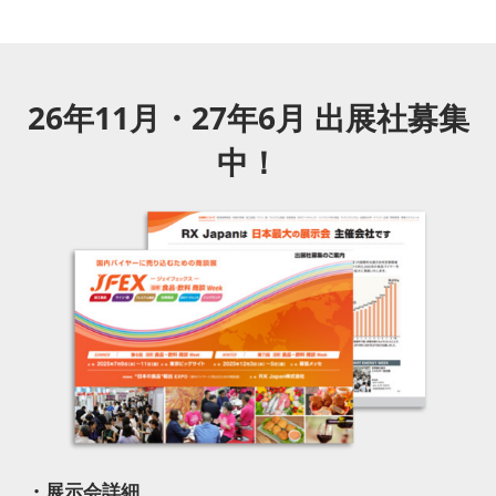
26年11月・27年6月 出展社募集
中！
・展示会詳細