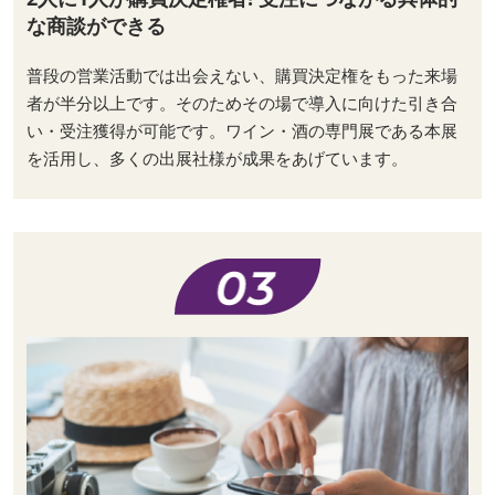
な商談ができる
普段の営業活動では出会えない、購買決定権をもった来場
者が半分以上です。そのためその場で導入に向けた引き合
い・受注獲得が可能です。ワイン・酒の専門展である本展
を活用し、多くの出展社様が成果をあげています。