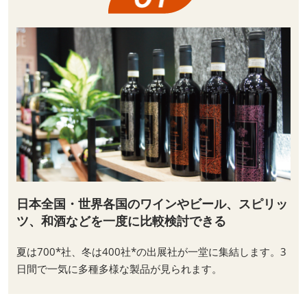
日本全国・世界各国のワインやビール、スピリッ
ツ、和酒などを一度に比較検討できる
夏は700*社、冬は400社*の出展社が一堂に集結します。3
日間で一気に多種多様な製品が見られます。