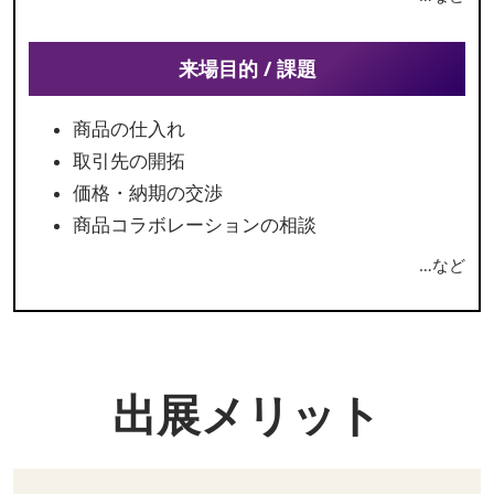
来場目的 / 課題
商品の仕入れ
取引先の開拓
価格・納期の交渉
商品コラボレーションの相談
…など
出展メリット