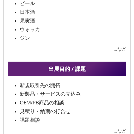
ビール
日本酒
果実酒
ウォッカ
ジン
…など
出展目的 / 課題
新規取引先の開拓
新製品・サービスの売込み
OEM/PB商品の相談
見積り・納期の打合せ
課題相談
…など