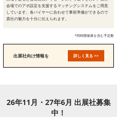
会場でのアポ設定を支援するマッチングシステムをご用意
しています。各バイヤーに合わせて事前準備ができるので
貴社の魅力を十分に伝えられます。
*同時開催展を含む予定数
出展社向け情報を
詳しく見る >>
26年11月・27年6月 出展社募集
中！