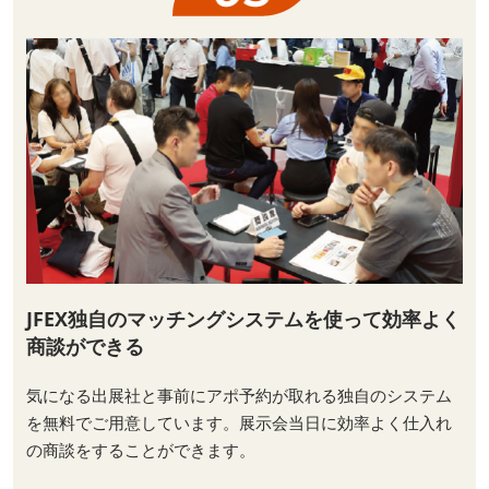
JFEX独自のマッチングシステムを使って効率よく
商談ができる
気になる出展社と事前にアポ予約が取れる独自のシステム
を無料でご用意しています。展示会当日に効率よく仕入れ
の商談をすることができます。