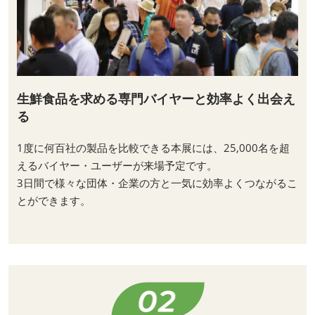
生鮮食品を求める専門バイヤーと効率よく出会え
る
1度に何百社の製品を比較できる本展には、25,000名を超
えるバイヤー・ユーザーが来場予定です。
3日間で様々な団体・企業の方と一気に効率よくつながるこ
とができます。