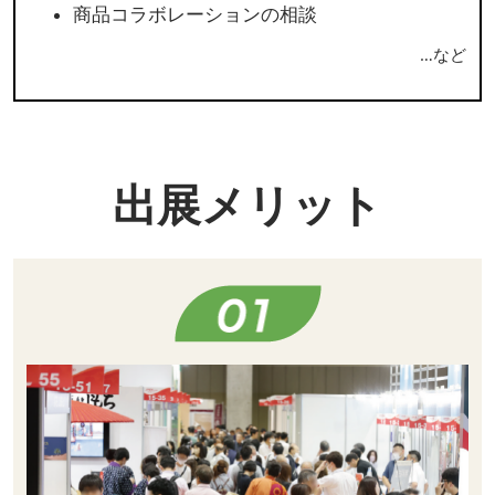
商品コラボレーションの相談
…など
出展メリット