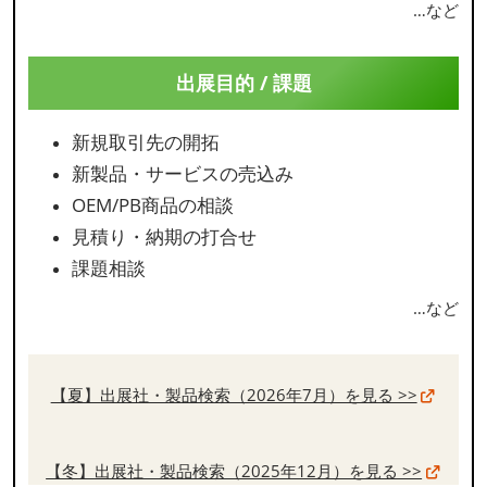
…など
出展目的 / 課題
新規取引先の開拓
新製品・サービスの売込み
OEM/PB商品の相談
見積り・納期の打合せ
課題相談
…など
【夏】出展社・製品検索（2026年7月）を見る >>
【冬】出展社・製品検索（2025年12月）を見る >>