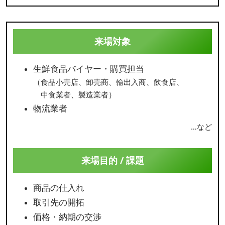
来場対象
生鮮食品バイヤー・購買担当
（食品小売店、卸売商、輸出入商、飲食店、
中食業者、製造業者）
物流業者
…など
来場目的 / 課題
商品の仕入れ
取引先の開拓
価格・納期の交渉