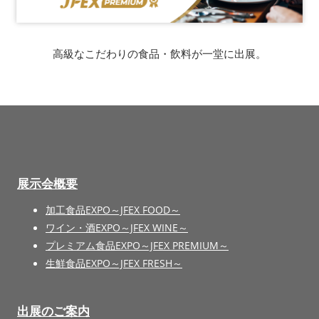
高級なこだわりの食品・飲料が一堂に出展。
展示会概要
加工食品EXPO～JFEX FOOD～
ワイン・酒EXPO～JFEX WINE～
プレミアム食品EXPO～JFEX PREMIUM～
生鮮食品EXPO～JFEX FRESH～
出展のご案内