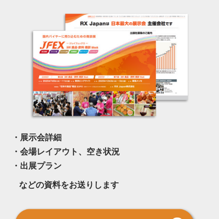
・展示会詳細
・会場レイアウト、空き状況
・出展プラン
などの資料をお送りします