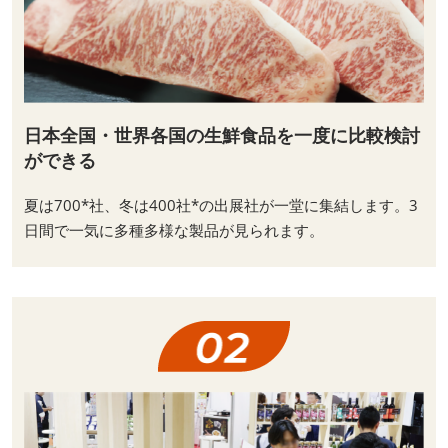
日本全国・世界各国の生鮮食品を一度に比較検討
ができる
夏は700*社、冬は400社*の出展社が一堂に集結します。3
日間で一気に多種多様な製品が見られます。