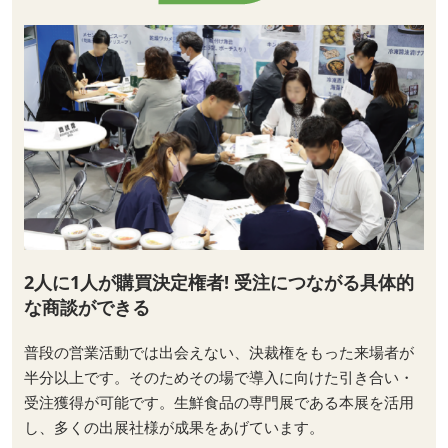
2人に1人が購買決定権者! 受注につながる具体的
な商談ができる
普段の営業活動では出会えない、決裁権をもった来場者が
半分以上です。そのためその場で導入に向けた引き合い・
受注獲得が可能です。生鮮食品の専門展である本展を活用
し、多くの出展社様が成果をあげています。