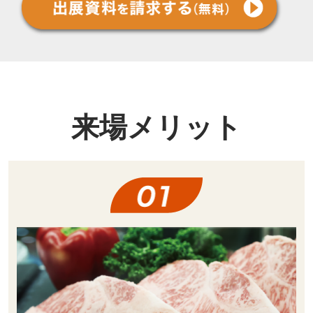
来場メリット