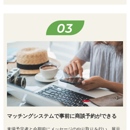
マッチングシステムで事前に商談予約ができる
来場予定者と会期前にメッセージのやり取りを行い、展示