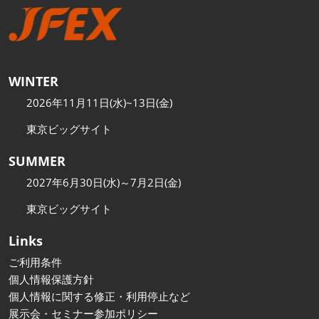
WINTER
2026年11月11日(水)~13日(金)
東京ビッグサイト
SUMMER
2027年6月30日(水)～7月2日(金)
東京ビッグサイト
Links
ご利用条件
個人情報保護方針
個人情報に関する修正・利用停止など
展示会・セミナー参加ポリシー