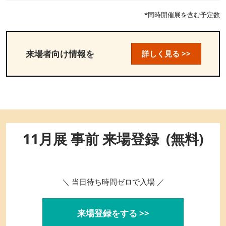
*同時開催展を含む予定数
来場者向け情報を
詳しく見る >>
11月展 事前 来場登録 (無料)
＼ 当日待ち時間ゼロで入場 ／
来場登録をする >>