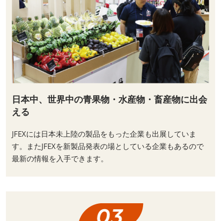
日本中、世界中の青果物・水産物・畜産物に出会
える
JFEXには日本未上陸の製品をもった企業も出展していま
す。またJFEXを新製品発表の場としている企業もあるので
最新の情報を入手できます。