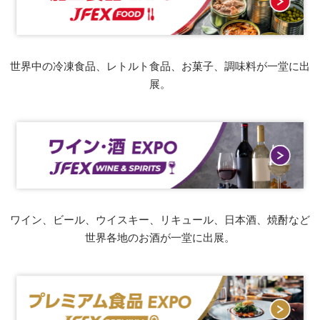
世界中の冷凍食品、レトルト食品、お菓子、調味料が一堂に出
展。
ワイン、ビール、ウイスキー、リキュール、日本酒、焼酎など
世界各地のお酒が一堂に出展。