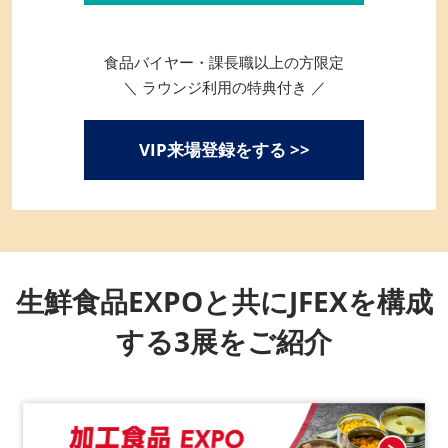
食品バイヤー・課長職以上の方限定
＼ ラウンジ利用の特典付き ／
VIP来場登録をする >>
生鮮食品EXPOと共にJFEXを構成
する3展をご紹介