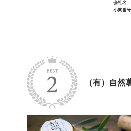
会社名
：
小間番号
（有）自然