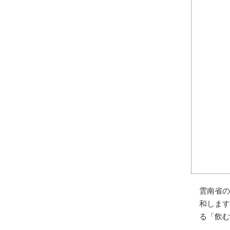
雲南省の
和します
る「飲む