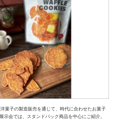
・洋菓子の製造販売を通じて、時代に合わせたお菓子
展示会では、スタンドパック商品を中心にご紹介。