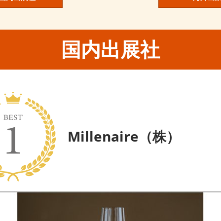
国内出展社
Millenaire（株）