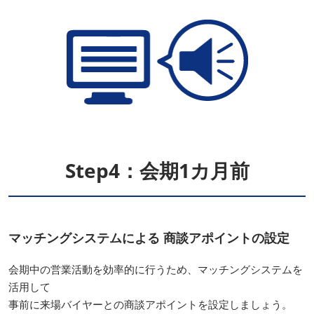
Step4：会期1カ月前
マッチングシステムによる 商談アポイントの設定
会期中の営業活動を効率的に行うため、マッチングシステムを
活用して
事前に来場バイヤーとの商談アポイントを設定しましょう。