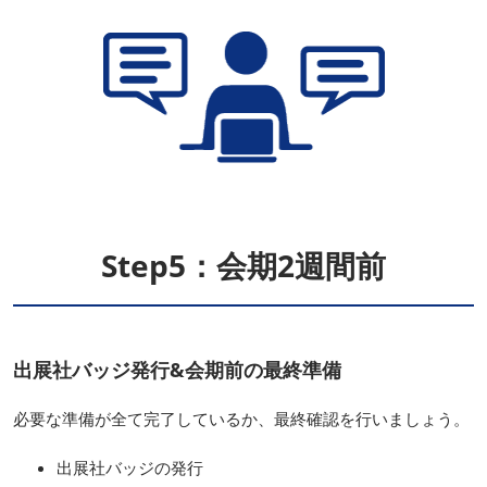
Step5：会期2週間前
出展社バッジ発行&会期前の最終準備
必要な準備が全て完了しているか、最終確認を行いましょう。
出展社バッジの発行