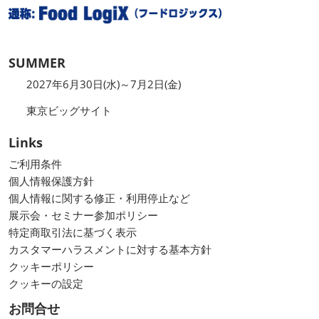
SUMMER
2027年6月30日(水)～7月2日(金)
東京ビッグサイト
Links
ご利用条件
個人情報保護方針
個人情報に関する修正・利用停止など
展示会・セミナー参加ポリシー
特定商取引法に基づく表示
カスタマーハラスメントに対する基本方針
クッキーポリシー
クッキーの設定
お問合せ