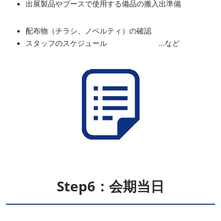
出展製品やブースで使用する備品の搬入出準備
配布物（チラシ、ノベルティ）の確認
スタッフのスケジュール …など
Step6：会期当日