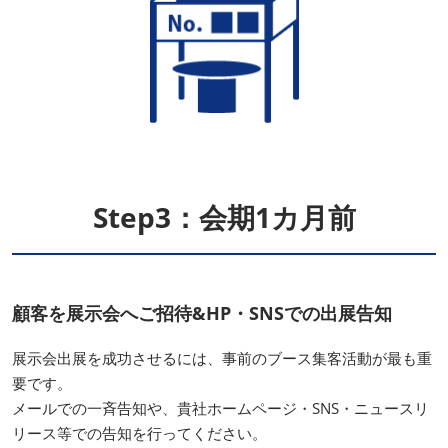
Step3：会期1カ月前
顧客を展示会へご招待&HP・SNSでの出展告知
展示会出展を成功させるには、事前のブース集客活動が最も重
要です。
メールでの一斉告知や、貴社ホームページ・SNS・ニュースリ
リース等での告知を行ってください。