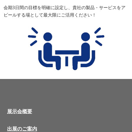
会期3日間の目標を明確に設定し、貴社の製品・サービスをア
ピールする場として最大限にご活用ください！
展示会概要
出展のご案内