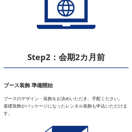
Step2：会期2カ月前
ブース装飾 準備開始
ブースのデザイン・装飾をお決めいただき、手配ください。
基礎装飾がパッケージになったレンタル装飾も申込いただけま
す。