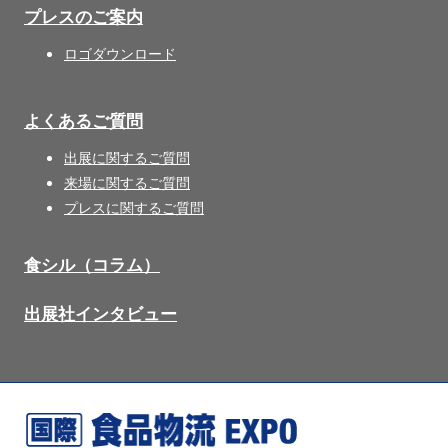
プレスのご案内
ロゴダウンロード
よくあるご質問
出展に関するご質問
来場に関するご質問
プレスに関するご質問
食シル（コラム）
出展社インタビュー