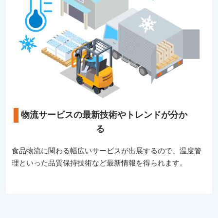
物流サービスの最新技術やトレンドが分か
る
食品物流に関わる幅広いサービスが出展するので、温度管
理といった品質保持技術など最新情報を得られます。