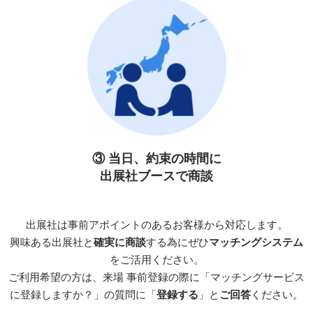
③ 当日、約束の時間に
出展社ブースで商談
出展社は事前アポイントのあるお客様から対応します。
興味ある出展社と
確実に商談
する為にぜひ
マッチングシステム
をご活用ください。
ご利用希望の方は、来場 事前登録の際に「マッチングサービス
に登録しますか？」の質問に「
登録する
」と
ご回答
ください。