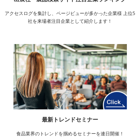
アクセスログを集計し、ページビューが多かった企業様 上位5
社を来場者注目企業として紹介します！
最新トレンドセミナー
食品業界のトレンドを掴めるセミナーを連日開催！