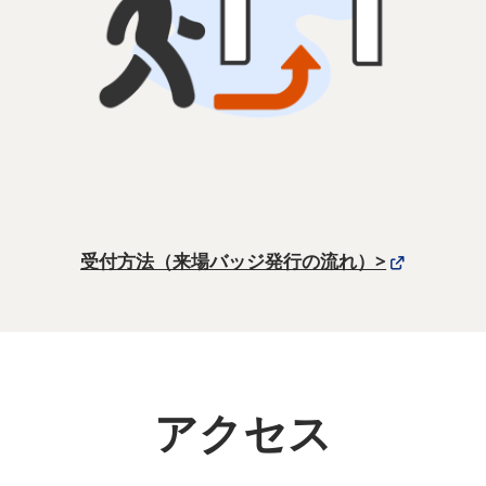
受付方法（来場バッジ発行の流れ）>
アクセス