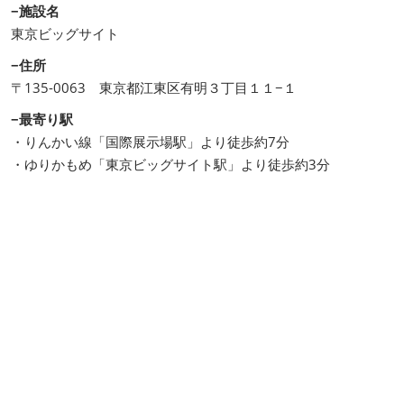
−施設名
東京ビッグサイト
−住所
〒135-0063 東京都江東区有明３丁目１１−１
−最寄り駅
・りんかい線「国際展示場駅」より徒歩約7分
・ゆりかもめ「東京ビッグサイト駅」より徒歩約3分