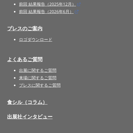
前回 結果報告（2025年12月）
前回 結果報告（2026年6月）
プレスのご案内
ロゴダウンロード
よくあるご質問
出展に関するご質問
来場に関するご質問
プレスに関するご質問
食シル（コラム）
出展社インタビュー