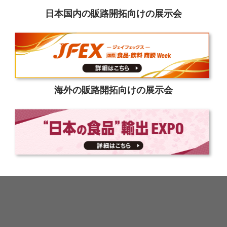
日本国内の販路開拓向けの展示会
海外の販路開拓向けの展示会