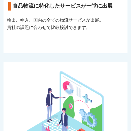
食品物流に特化したサービスが一堂に出展
輸出、輸入、国内の全ての物流サービスが出展。
貴社の課題に合わせて比較検討できます。