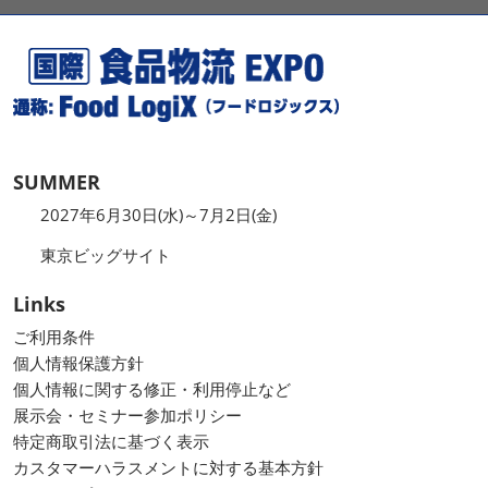
SUMMER
2027年6月30日(水)～7月2日(金)
東京ビッグサイト
Links
ご利用条件
個人情報保護方針
個人情報に関する修正・利用停止など
展示会・セミナー参加ポリシー
特定商取引法に基づく表示
カスタマーハラスメントに対する基本方針