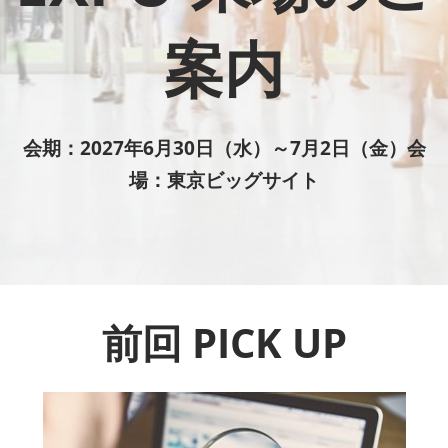
“日本の食器・調理器具”輸出EXPO
2027年06月30日
案内
東京ビッグサイト / Tokyo Big Sight
会期：2027年6月30日（水）～7月2日（金）会
場：東京ビッグサイト
前回 PICK UP