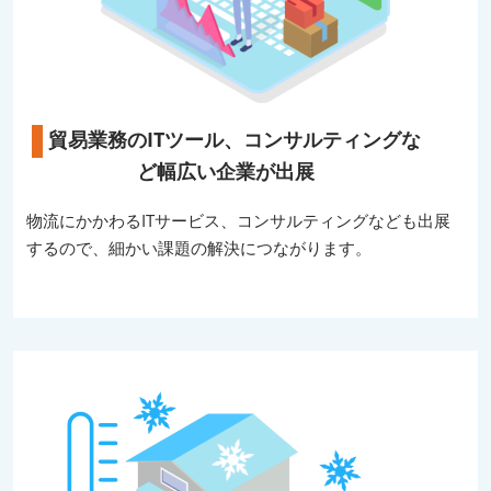
貿易業務のITツール、コンサルティングな
ど幅広い企業が出展
物流にかかわるITサービス、コンサルティングなども出展
するので、細かい課題の解決につながります。