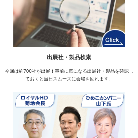
出展社・製品検索
今回は約700社が出展！事前に気になる出展社・製品を確認し
ておくと当日スムーズに会場を回れます。