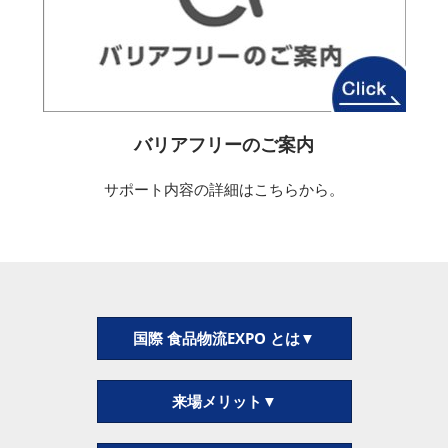
バリアフリーのご案内
サポート内容の詳細はこちらから。
国際 食品物流EXPO とは▼
来場メリット▼