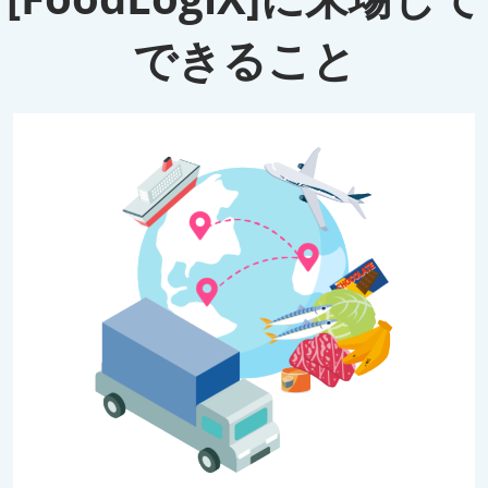
できること