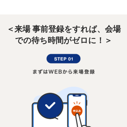
＜来場 事前登録をすれば、会場
での待ち時間がゼロに！＞