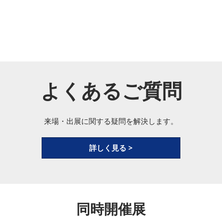
よくあるご質問
来場・出展に関する疑問を解決します。
詳しく見る >
同時開催展