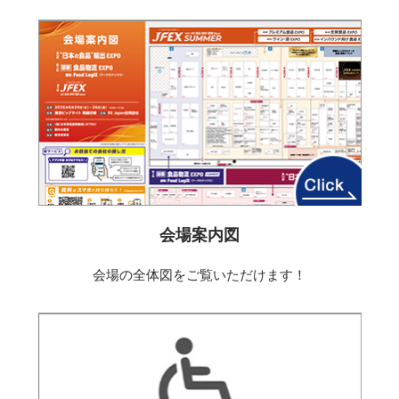
会場案内図
会場の全体図をご覧いただけます！