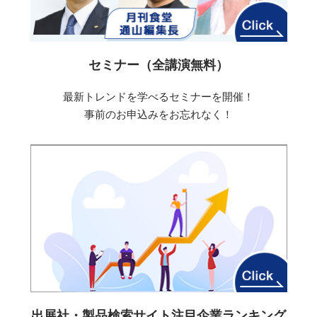
セミナー（全講演無料）
最新トレンドを学べるセミナーを開催！
事前のお申込みをお忘れなく！
出展社・製品検索サイト注目企業ランキング