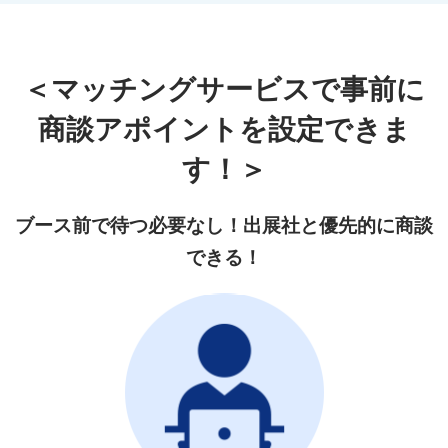
＜マッチングサービスで事前に
商談アポイントを設定できま
す！＞
ブース前で待つ必要なし！出展社と優先的に商談
できる！