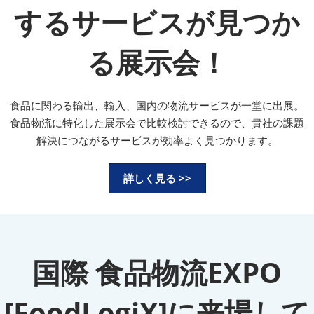
するサービスが見つか
る展示会！
食品に関わる輸出、輸入、国内の物流サービスが一堂に出展。
食品物流に特化した展示会で比較検討できるので、貴社の課題
解決につながるサービスが効率よく見つかります。
詳しく見る >>
国際 食品物流EXPO
[FoodLogiX]に来場して