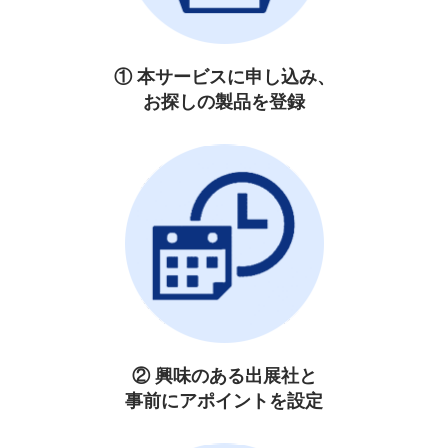
① 本サービスに申し込み、
お探しの製品を登録
② 興味のある出展社と
事前にアポイントを設定