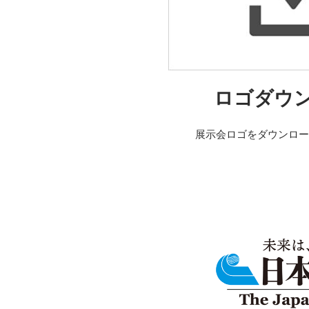
ロゴダウ
展示会ロゴをダウンロー