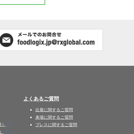
よくあるご質問
出展に関するご質問
来場に関するご質問
月）
プレスに関するご質問
月）