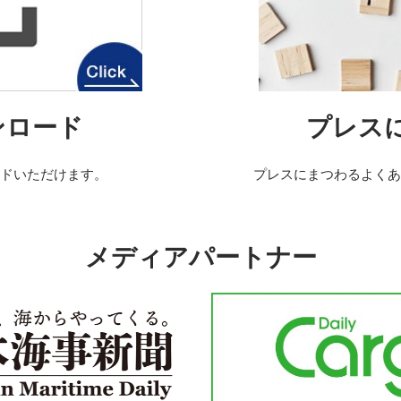
ンロード
プレスに
ドいただけます。
プレスにまつわるよく
メディアパートナー