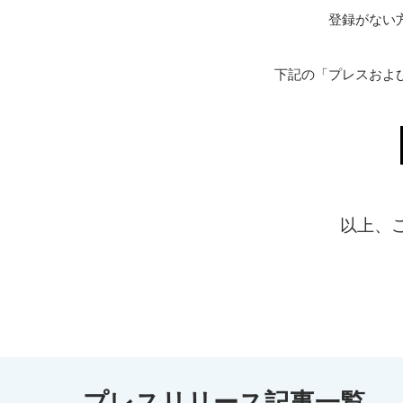
登録がない
下記の「プレスおよ
以上、
プレスリリース記事一覧