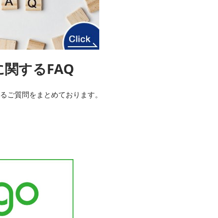
関するFAQ
あるご質問をまとめております。