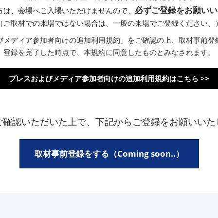
必ずご登録をお願いい
方は、会場へご入場いただけませんので、
（ご取材での来場ではない場合は、一般の来場でご登録ください。
びメディア参加者向けの追加利用規約」をご確認の上、取材事前登
登録を完了した時点で、本規約に同意したものとみなされます。
プレスおよびメディア参加者向けの追加利用規約はこちら >>
ご確認いただいた上で、下記からご登録をお願いいた
取材事前登録をする（Coming soon..）