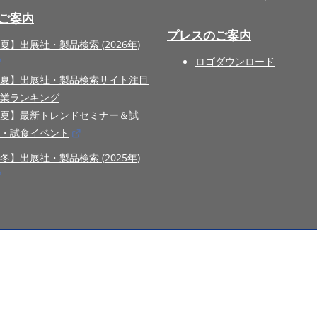
ご案内
プレスのご案内
夏】出展社・製品検索 (2026年)
ロゴダウンロード
夏】出展社・製品検索サイト注目
業ランキング
夏】最新トレンドセミナー＆試
・試食イベント
冬】出展社・製品検索 (2025年)