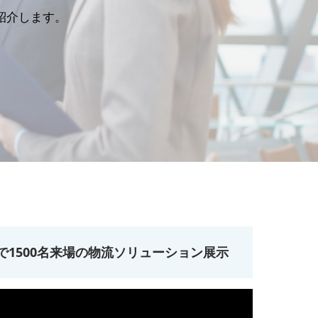
ご紹介します。
で1500名来場の物流ソリューション展示