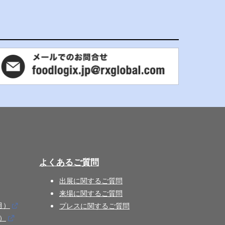
よくあるご質問
出展に関するご質問
来場に関するご質問
月）
プレスに関するご質問
月）