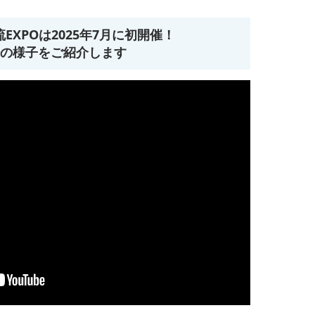
EXPOは2025年7月に初開催！
の様子をご紹介します