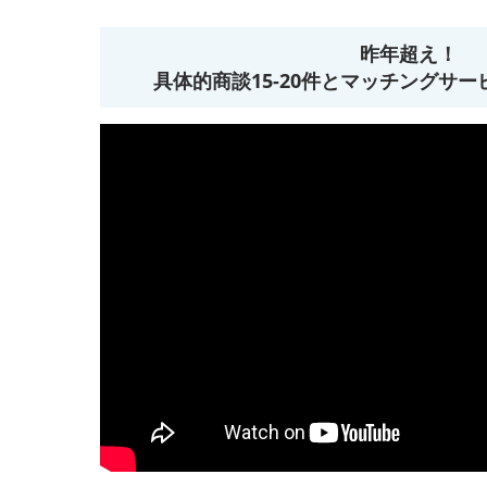
昨年超え！
具体的商談15-20件とマッチングサ