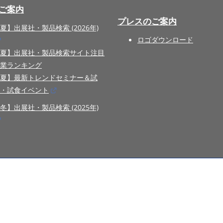
ご案内
プレスのご案内
夏】出展社・製品検索 (2026年)
ロゴダウンロード
夏】出展社・製品検索サイト注目
業ランキング
夏】最新トレンドセミナー＆試
・試食イベント
冬】出展社・製品検索 (2025年)